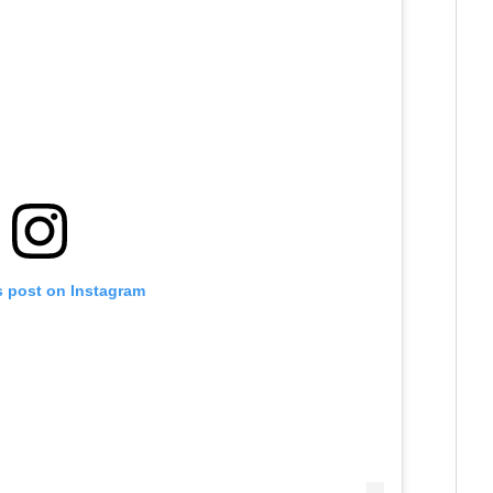
s post on Instagram