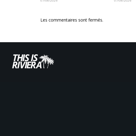
07/08/2026
07/08/2026
Les commentaires sont fermés.