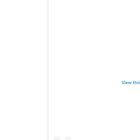
View thi