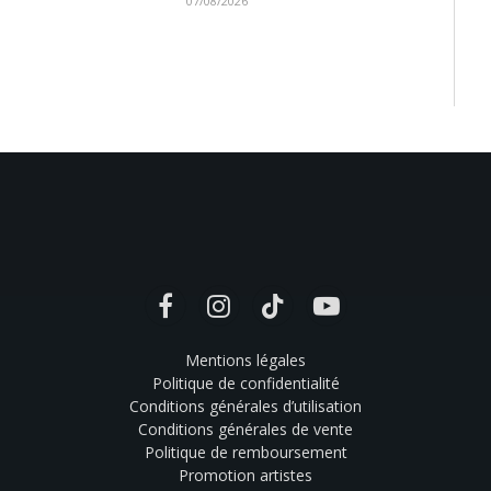
07/08/2026
Facebook
Instagram
TikTok
YouTube
Mentions légales
Politique de confidentialité
Conditions générales d’utilisation
Conditions générales de vente
Politique de remboursement
Promotion artistes