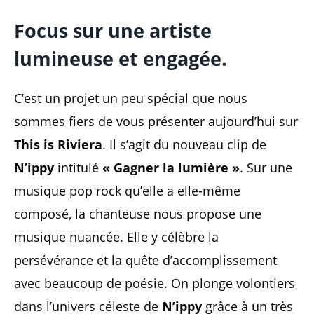
Focus sur une artiste
lumineuse et engagée.
C’est un projet un peu spécial que nous
sommes fiers de vous présenter aujourd’hui sur
This is Riviera
. Il s’agit du nouveau clip de
N’ippy
intitulé
« Gagner la lumière »
. Sur une
musique pop rock qu’elle a elle-même
composé, la chanteuse nous propose une
musique nuancée. Elle y célèbre la
persévérance et la quête d’accomplissement
avec beaucoup de poésie. On plonge volontiers
dans l’univers céleste de
N’ippy
grâce à un très