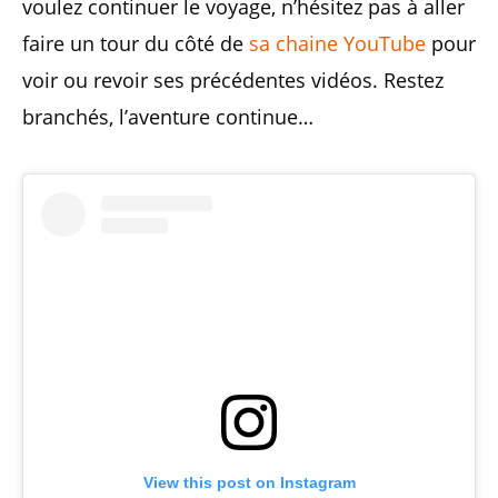
voulez continuer le voyage, n’hésitez pas à aller
faire un tour du côté de
sa chaine YouTube
pour
voir ou revoir ses précédentes vidéos. Restez
branchés, l’aventure continue…
View this post on Instagram