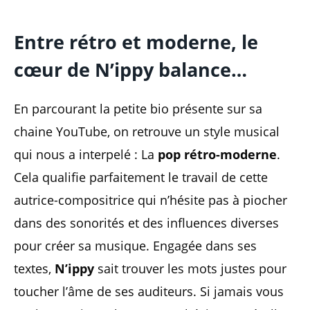
Entre rétro et moderne, le
cœur de N’ippy balance…
En parcourant la petite bio présente sur sa
chaine YouTube, on retrouve un style musical
qui nous a interpelé : La
pop rétro-moderne
.
Cela qualifie parfaitement le travail de cette
autrice-compositrice qui n’hésite pas à piocher
dans des sonorités et des influences diverses
pour créer sa musique. Engagée dans ses
textes,
N’ippy
sait trouver les mots justes pour
toucher l’âme de ses auditeurs. Si jamais vous