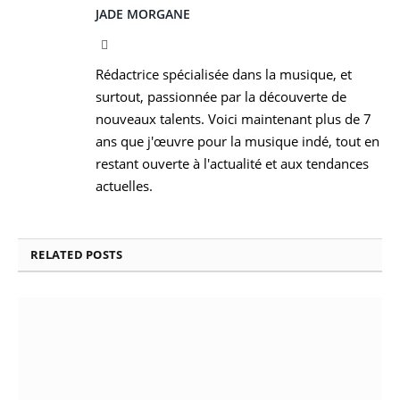
JADE MORGANE
Facebook
Rédactrice spécialisée dans la musique, et
surtout, passionnée par la découverte de
nouveaux talents. Voici maintenant plus de 7
ans que j'œuvre pour la musique indé, tout en
restant ouverte à l'actualité et aux tendances
actuelles.
RELATED
POSTS