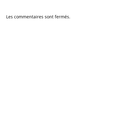
Les commentaires sont fermés.