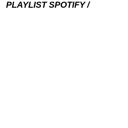
PLAYLIST SPOTIFY /