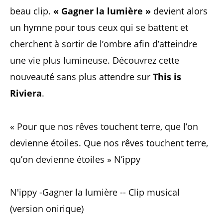
beau clip.
« Gagner la lumière »
devient alors
un hymne pour tous ceux qui se battent et
cherchent à sortir de l’ombre afin d’atteindre
une vie plus lumineuse. Découvrez cette
nouveauté sans plus attendre sur
This is
Riviera
.
« Pour que nos rêves touchent terre, que l’on
devienne étoiles. Que nos rêves touchent terre,
qu’on devienne étoiles » N’ippy
N'ippy -Gagner la lumière -- Clip musical
(version onirique)