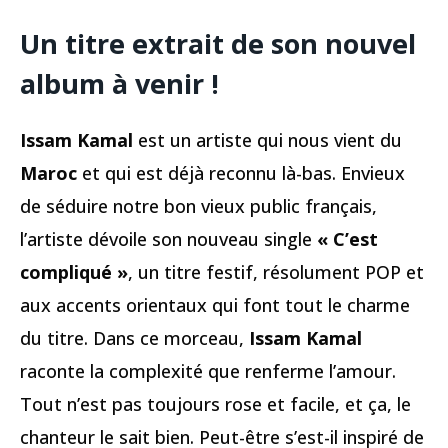
Un titre extrait de son nouvel
album à venir !
Issam Kamal
est un artiste qui nous vient du
Maroc
et qui est déjà reconnu là-bas. Envieux
de séduire notre bon vieux public français,
l’artiste dévoile son nouveau single
« C’est
compliqué »
, un titre festif, résolument POP et
aux accents orientaux qui font tout le charme
du titre. Dans ce morceau,
Issam Kamal
raconte la complexité que renferme l’amour.
Tout n’est pas toujours rose et facile, et ça, le
chanteur le sait bien. Peut-être s’est-il inspiré de