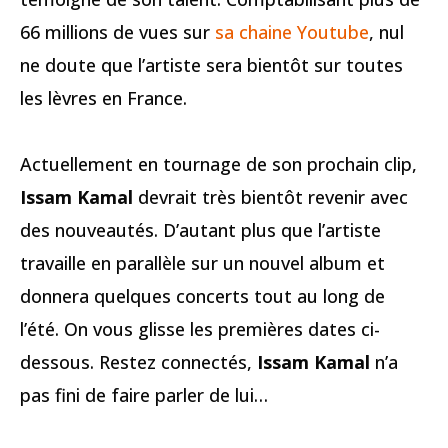
66 millions de vues sur
sa chaine Youtube
, nul
ne doute que l’artiste sera bientôt sur toutes
les lèvres en France.
Actuellement en tournage de son prochain clip,
Issam Kamal
devrait très bientôt revenir avec
des nouveautés. D’autant plus que l’artiste
travaille en parallèle sur un nouvel album et
donnera quelques concerts tout au long de
l’été. On vous glisse les premières dates ci-
dessous. Restez connectés,
Issam Kamal
n’a
pas fini de faire parler de lui…