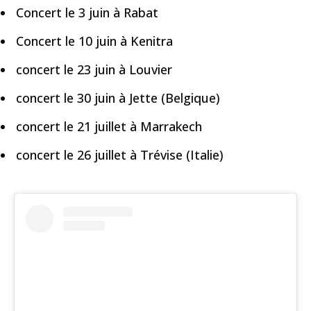
Concert le 3 juin à Rabat
Concert le 10 juin à Kenitra
concert le 23 juin à Louvier
concert le 30 juin à Jette (Belgique)
concert le 21 juillet à Marrakech
concert le 26 juillet à Trévise (Italie)