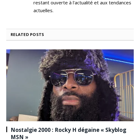
restant ouverte à l'actualité et aux tendances
actuelles.
RELATED
POSTS
Nostalgie 2000 : Rocky H dégaine « Skyblog
MSN »