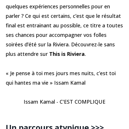
quelques expériences personnelles pour en
parler ? Ce qui est certains, c’est que le résultat
final est entrainant au possible, ce titre a toutes
ses chances pour accompagner vos folles
soirées d’été sur la Riviera. Découvrez-le sans
plus attendre sur
This is Riviera
.
« Je pense à toi mes jours mes nuits, c’est toi
qui hantes ma vie » Issam Kamal
Issam Kamal - C'EST COMPLIQUE
Un parcours atypique >>>