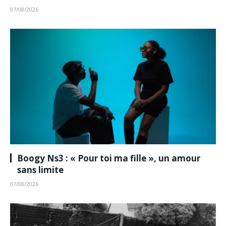
07/08/2026
Boogy Ns3 : « Pour toi ma fille », un amour
sans limite
07/08/2026