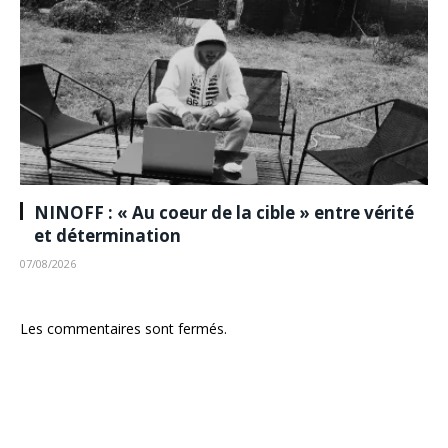
NINOFF : « Au coeur de la cible » entre vérité
et détermination
07/08/2026
Les commentaires sont fermés.