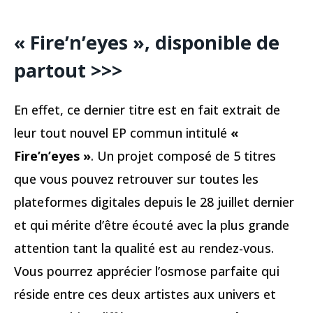
« Fire’n’eyes », disponible de
partout >>>
En effet, ce dernier titre est en fait extrait de
leur tout nouvel EP commun intitulé
«
Fire’n’eyes »
. Un projet composé de 5 titres
que vous pouvez retrouver sur toutes les
plateformes digitales depuis le 28 juillet dernier
et qui mérite d’être écouté avec la plus grande
attention tant la qualité est au rendez-vous.
Vous pourrez apprécier l’osmose parfaite qui
réside entre ces deux artistes aux univers et