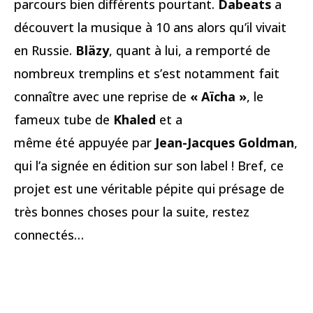
parcours bien différents pourtant.
Dabeats
a
découvert la musique à 10 ans alors qu’il vivait
en Russie.
Bläzy
, quant à lui, a remporté de
nombreux tremplins et s’est notamment fait
connaître avec une reprise de
« Aïcha »
, le
fameux tube de
Khaled
et a
même été appuyée par
Jean-Jacques Goldman
,
qui l’a signée en édition sur son label ! Bref, ce
projet est une véritable pépite qui présage de
très bonnes choses pour la suite, restez
connectés…