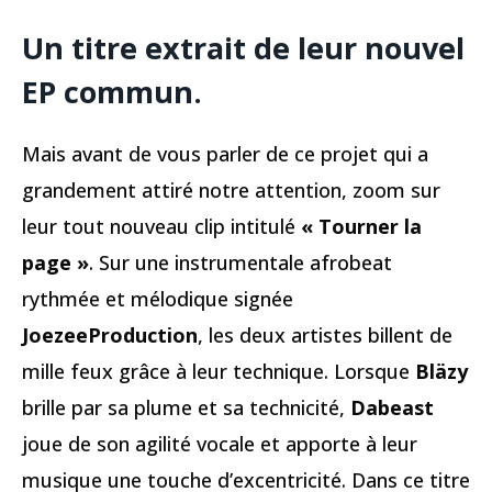
Un titre extrait de leur nouvel
EP commun.
Mais avant de vous parler de ce projet qui a
grandement attiré notre attention, zoom sur
leur tout nouveau clip intitulé
« Tourner la
page »
. Sur une instrumentale afrobeat
rythmée et mélodique signée
JoezeeProduction
, les deux artistes billent de
mille feux grâce à leur technique. Lorsque
Bläzy
brille par sa plume et sa technicité,
Dabeast
joue de son agilité vocale et apporte à leur
musique une touche d’excentricité. Dans ce titre