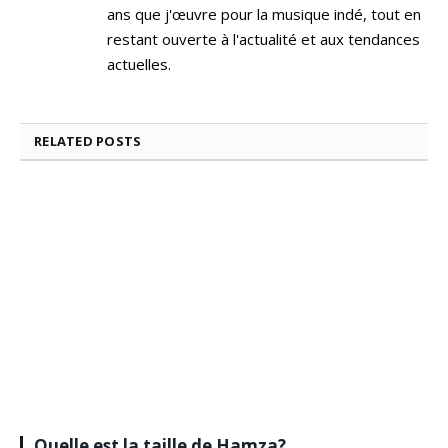
ans que j'œuvre pour la musique indé, tout en
restant ouverte à l'actualité et aux tendances
actuelles.
RELATED
POSTS
Quelle est la taille de Hamza?