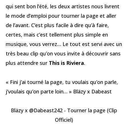
qui sent bon l’été, les deux artistes nous livrent
le mode d’emploi pour tourner la page et aller
de l’avant. C’est plus facile à dire qu’à faire,
certes, mais c’est tellement plus simple en
musique, vous verrez… Le tout est servi avec un
très beau clip qu’on vous invite à découvrir sans
plus attendre sur
This is Riviera
.
« Fini j’ai tourné la page, tu voulais qu’on parle,
j’voulais qu’on parte loin… » Bläzy x Dabeast
Bläzy x @Dabeast242 - Tourner la page (Clip
Officiel)