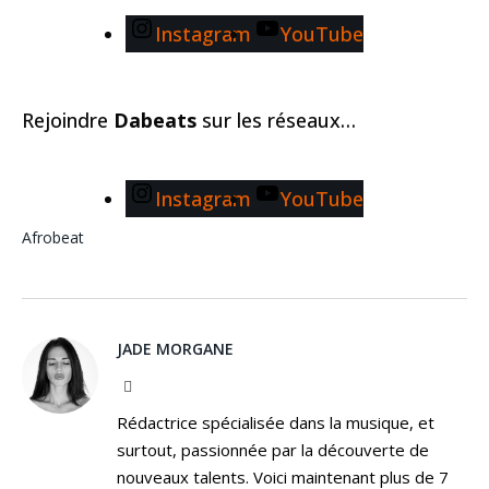
Instagram
YouTube
Rejoindre
Dabeats
sur les réseaux…
Instagram
YouTube
Afrobeat
JADE MORGANE
Facebook
Rédactrice spécialisée dans la musique, et
surtout, passionnée par la découverte de
nouveaux talents. Voici maintenant plus de 7