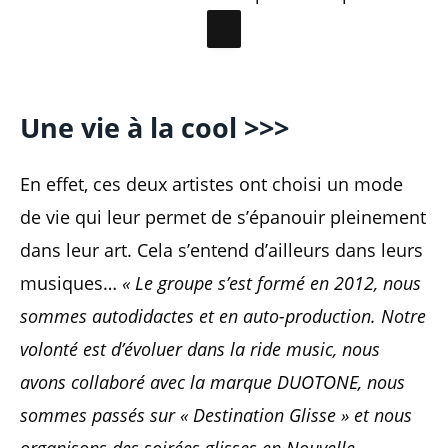
Une vie à la cool >>>
En effet, ces deux artistes ont choisi un mode
de vie qui leur permet de s’épanouir pleinement
dans leur art. Cela s’entend d’ailleurs dans leurs
musiques…
« Le groupe s’est formé en 2012, nous
sommes autodidactes et en auto-production. Notre
volonté est d’évoluer dans la ride music, nous
avons collaboré avec la marque DUOTONE, nous
sommes passés sur « Destination Glisse » et nous