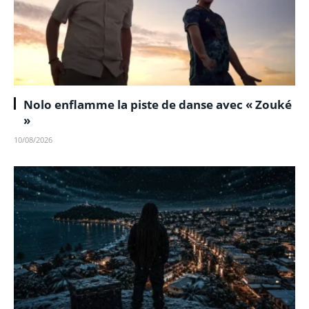
Nolo enflamme la piste de danse avec « Zouké
»
10/08/2026