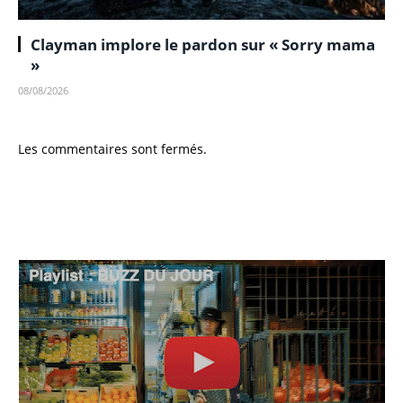
Clayman implore le pardon sur « Sorry mama
»
08/08/2026
Les commentaires sont fermés.