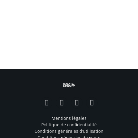
Facebook
Instagram
TikTok
YouTube
Mentions légales
Politique de confidentialité
Conditions générales d’utilisation
Conditions générales de vente