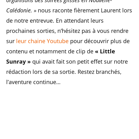
organisons des soirées glisses en Nouvelle-
Calédonie. »
nous raconte fièrement Laurent lors
de notre entrevue. En attendant leurs
prochaines sorties, n’hésitez pas à vous rendre
sur
leur chaine Youtube
pour découvrir plus de
contenu et notamment de clip de
« Little
Sunray »
qui avait fait son petit effet sur notre
rédaction lors de sa sortie. Restez branchés,
l’aventure continue…