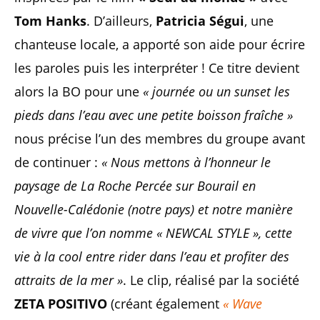
Tom Hanks
. D’ailleurs,
Patricia Ségui
, une
chanteuse locale, a apporté son aide pour écrire
les paroles puis les interpréter ! Ce titre devient
alors la BO pour une
« journée ou un sunset les
pieds dans l’eau avec une petite boisson fraîche »
nous précise l’un des membres du groupe avant
de continuer :
« Nous mettons à l’honneur le
paysage de La Roche Percée sur Bourail en
Nouvelle-Calédonie (notre pays) et notre manière
de vivre que l’on nomme « NEWCAL STYLE », cette
vie à la cool entre rider dans l’eau et profiter des
attraits de la mer »
. Le clip, réalisé par la société
ZETA POSITIVO
(créant également
« Wave