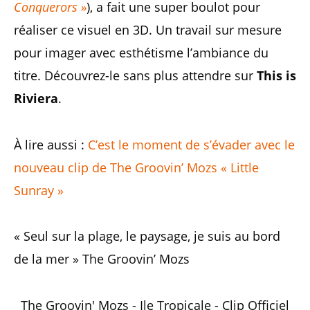
Conquerors »
), a fait une super boulot pour
réaliser ce visuel en 3D. Un travail sur mesure
pour imager avec esthétisme l’ambiance du
titre. Découvrez-le sans plus attendre sur
This is
Riviera
.
À lire aussi :
C’est le moment de s’évader avec le
nouveau clip de The Groovin’ Mozs « Little
Sunray »
« Seul sur la plage, le paysage, je suis au bord
de la mer » The Groovin’ Mozs
The Groovin' Mozs - Ile Tropicale - Clip Officiel