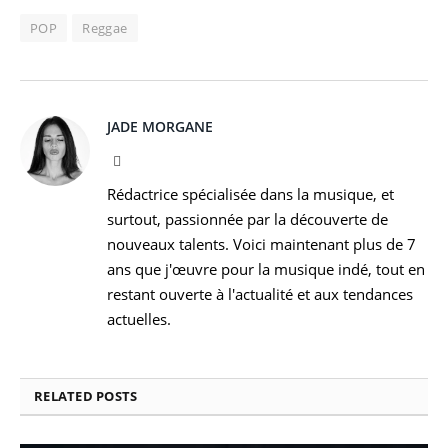
POP
Reggae
JADE MORGANE
Facebook
Rédactrice spécialisée dans la musique, et
surtout, passionnée par la découverte de
nouveaux talents. Voici maintenant plus de 7
ans que j'œuvre pour la musique indé, tout en
restant ouverte à l'actualité et aux tendances
actuelles.
RELATED
POSTS