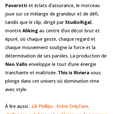
Pavarotti
et éclats d’assurance, le morceau
joue sur ce mélange de grandeur et de défi,
tandis que le clip, dirigé par
StudioRigal
,
montre
Aliking
au centre d’un décor brut et
épuré, où chaque geste, chaque regard et
chaque mouvement souligne la force et la
détermination de ses paroles. La production de
Neo Vallo
enveloppe le tout d’une énergie
tranchante et maîtrisée.
This is Riviera
vous
plonge dans cet univers où domination rime
avec style.
À lire aussi :
Lili Phillips : Entre OnlyFans,