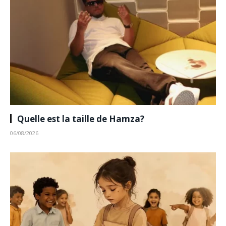
Quelle est la taille de Hamza?
06/08/2026