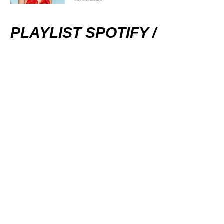
PLAYLIST SPOTIFY /