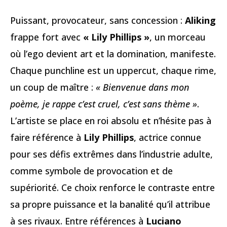
Puissant, provocateur, sans concession :
Aliking
frappe fort avec
« Lily Phillips »
, un morceau
où l’ego devient art et la domination, manifeste.
Chaque punchline est un uppercut, chaque rime,
un coup de maître :
« Bienvenue dans mon
poème, je rappe c’est cruel, c’est sans thème »
.
L’artiste se place en roi absolu et n’hésite pas à
faire référence à
Lily Phillips
, actrice connue
pour ses défis extrêmes dans l’industrie adulte,
comme symbole de provocation et de
supériorité. Ce choix renforce le contraste entre
sa propre puissance et la banalité qu’il attribue
à ses rivaux. Entre références à
Luciano