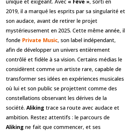
unique et exigeant. Avec
« Fève »
, sorti en
2019, il a marqué les esprits par sa singularité et
son audace, avant de retirer le projet
mystérieusement en 2025. Cette même année, il
fonde
Private Music
, son label indépendant,
afin de développer un univers entièrement
contrôlé et fidèle à sa vision. Certains médias le
considèrent comme un artiste rare, capable de
transformer ses idées en expériences musicales
où lui et son public se projettent comme des
constellations observant les dérives de la
société.
Aliking
trace sa route avec audace et
ambition. Restez attentifs : le parcours de
Aliking
ne fait que commencer, et ses