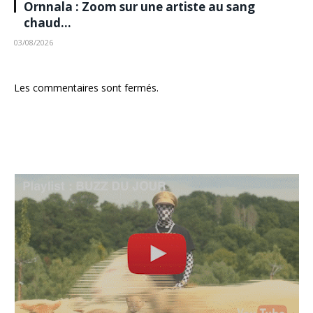
Ornnala : Zoom sur une artiste au sang
chaud…
03/08/2026
Les commentaires sont fermés.