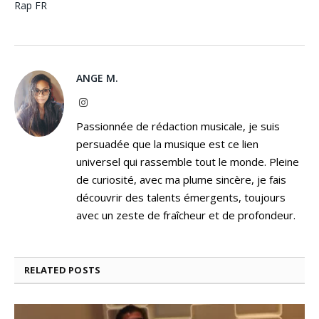
Rap FR
ANGE M.
Instagram
Passionnée de rédaction musicale, je suis
persuadée que la musique est ce lien
universel qui rassemble tout le monde. Pleine
de curiosité, avec ma plume sincère, je fais
découvrir des talents émergents, toujours
avec un zeste de fraîcheur et de profondeur.
RELATED
POSTS