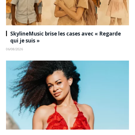
SkylineMusic brise les cases avec « Regarde
qui je suis »
06/08/2026