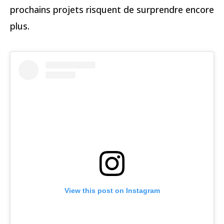
prochains projets risquent de surprendre encore
plus.
View this post on Instagram