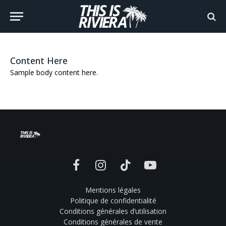
Content Here
Sample body content here.
Facebook
Instagram
TikTok
YouTube
Mentions légales
Politique de confidentialité
Conditions générales d’utilisation
Conditions générales de vente