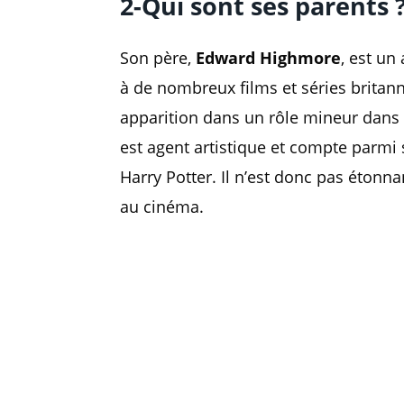
2-Qui sont ses parents 
Son père,
Edward Highmore
, est un
à de nombreux films et séries britan
apparition dans un rôle mineur dans 
est agent artistique et compte parmi 
Harry Potter. Il n’est donc pas étonn
au cinéma.