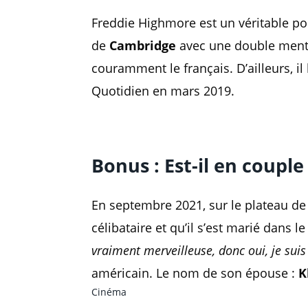
Freddie Highmore est un véritable poly
de
Cambridge
avec une double menti
couramment le français. D’ailleurs, il
Quotidien en mars 2019.
Bonus : Est-il en couple
En septembre 2021, sur le plateau de 
célibataire et qu’il s’est marié dans l
vraiment merveilleuse, donc oui, je suis
américain. Le nom de son épouse :
K
Cinéma