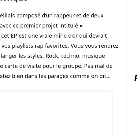
rseillais composé d’un rappeur et de deux
avec ce premier projet intitulé
«
 cet EP est une vraie mine d’or qui devrait
 vos playlists rap favorites. Vous vous rendrez
anger les styles. Rock, techno, musique
le carte de visite pour le groupe. Pas mal de
estez bien dans les parages comme on dit…