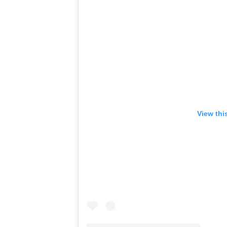
View thi