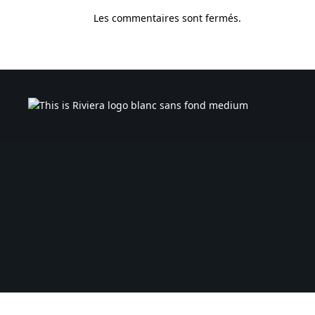
Les commentaires sont fermés.