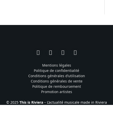
Facebook
Instagram
TikTok
YouTube
Mentions légales
Politique de confidentialité
Conditions générales d’utilisation
Conditions générales de vente
Politique de remboursement
Promotion artistes
© 2025
This is Riviera
– L’actualité musicale made in Riviera