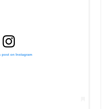
s post on Instagram