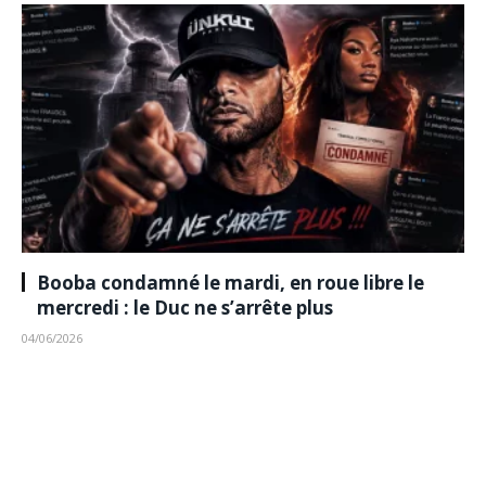
Booba condamné le mardi, en roue libre le
mercredi : le Duc ne s’arrête plus
04/06/2026