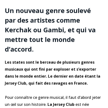
Un nouveau genre soulevé
par des artistes comme
Kerchak ou Gambi, et qui va
mettre tout le monde
d’accord.
Les states sont le berceau de plusieurs genres
musicaux qui ont fini par exploser et s’exporter
dans le monde entier. Le dernier en date étant
la
Jersey Club
, qui fait des ravages en France.
Pour connaître ce genre musical, il faut d’abord jeter
un œil sur son histoire.
La Jersey Club
est née