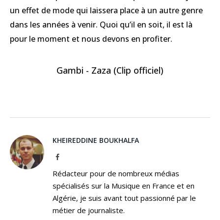
un effet de mode qui laissera place à un autre genre
dans les années à venir. Quoi qu’il en soit, il est là
pour le moment et nous devons en profiter.
Gambi - Zaza (Clip officiel)
KHEIREDDINE BOUKHALFA
Facebook
Rédacteur pour de nombreux médias
spécialisés sur la Musique en France et en
Algérie, je suis avant tout passionné par le
métier de journaliste.