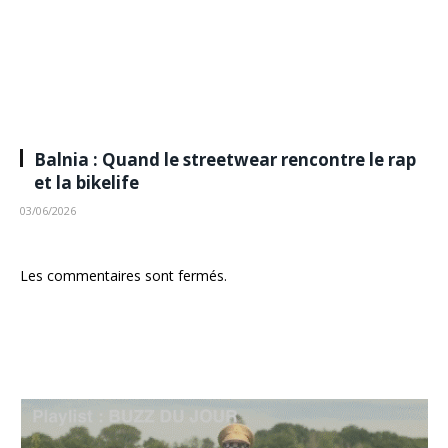
Balnia : Quand le streetwear rencontre le rap
et la bikelife
03/06/2026
Les commentaires sont fermés.