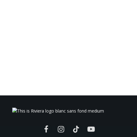
Facebook
Instagram
TikTok
YouTube