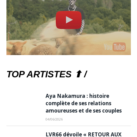
TOP ARTISTES ⬆ /
Aya Nakamura : histoire
complète de ses relations
amoureuses et de ses couples
04/06/2026
LVR66 dévoile « RETOUR AUX