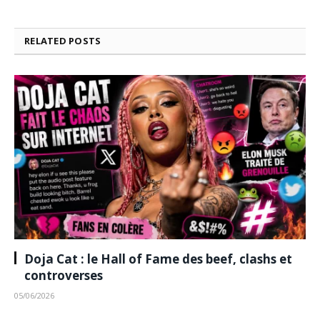
RELATED
POSTS
Doja Cat : le Hall of Fame des beef, clashs et
controverses
05/06/2026