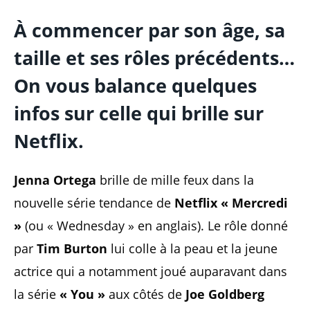
À commencer par son âge, sa
taille et ses rôles précédents…
On vous balance quelques
infos sur celle qui brille sur
Netflix.
Jenna Ortega
brille de mille feux dans la
nouvelle série tendance de
Netflix « Mercredi
»
(ou « Wednesday » en anglais). Le rôle donné
par
Tim Burton
lui colle à la peau et la jeune
actrice qui a notamment joué auparavant dans
la série
« You »
aux côtés de
Joe Goldberg