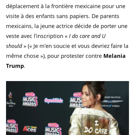
déplacement à la frontière mexicaine pour une
visite à des enfants sans papiers. De parents
mexicains, la jeune actrice décide de porter une
veste avec l’inscription «
I do care and U
should
» (« Je m’en soucie et vous devriez faire la
même chose »), pour protester contre
Melania
Trump
.