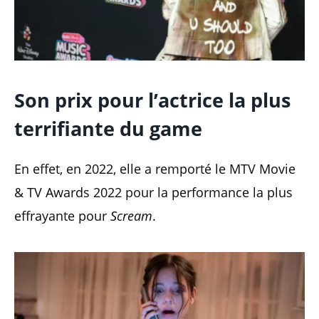
Son prix pour l’actrice la plus
terrifiante du game
En effet, en 2022, elle a remporté le MTV Movie
& TV Awards 2022 pour la performance la plus
effrayante pour
Scream
.