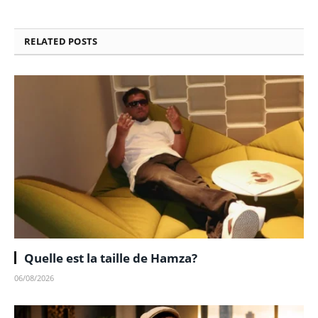
RELATED
POSTS
Quelle est la taille de Hamza?
06/08/2026