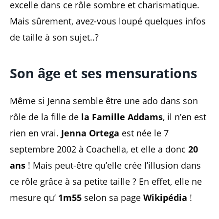
excelle dans ce rôle sombre et charismatique.
Mais sûrement, avez-vous loupé quelques infos
de taille à son sujet..?
Son âge et ses mensurations
Même si Jenna semble être une ado dans son
rôle de la fille de
la Famille Addams
, il n’en est
rien en vrai.
Jenna Ortega
est née le 7
septembre 2002 à Coachella, et elle a donc
20
ans
! Mais peut-être qu’elle crée l’illusion dans
ce rôle grâce à sa petite taille ? En effet, elle ne
mesure qu’
1m55
selon sa page
Wikipédia
!