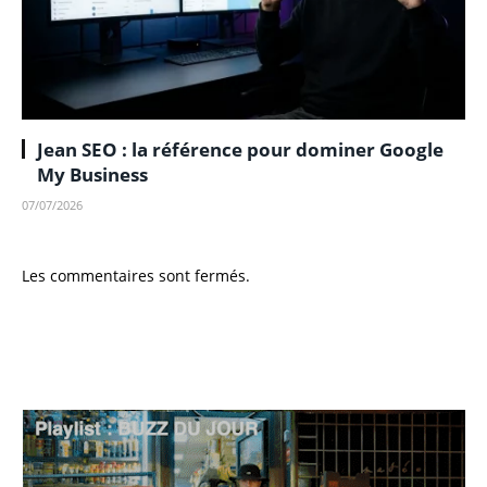
Jean SEO : la référence pour dominer Google
My Business
07/07/2026
Les commentaires sont fermés.