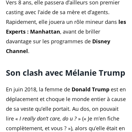
Vers 8 ans, elle passera d’ailleurs son premier
casting avec l’aide de sa mère et d’agents.
Rapidement, elle jouera un rôle mineur dans
les
Experts : Manhattan
, avant de briller
davantage sur les programmes de
Disney
Channel
.
Son clash avec Mélanie Trump
En juin 2018, la femme de
Donald Trump
est en
déplacement et choque le monde entier à cause
de sa veste qu’elle portait. Au dos, on pouvait
lire «
I really don’t care, do u ?
» (« Je m’en fiche
complètement, et vous ? »), alors qu’elle était en