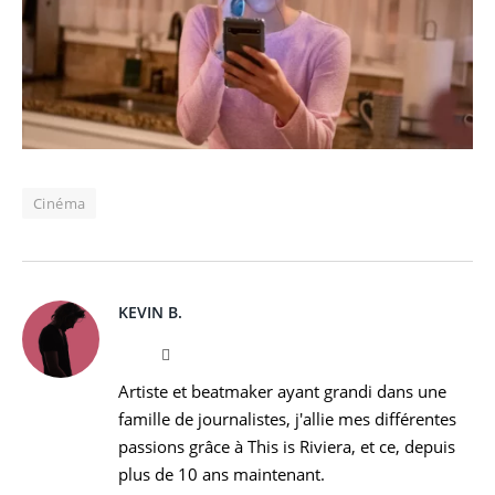
Cinéma
KEVIN B.
Website
Instagram
Artiste et beatmaker ayant grandi dans une
famille de journalistes, j'allie mes différentes
passions grâce à This is Riviera, et ce, depuis
plus de 10 ans maintenant.