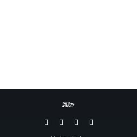
Facebook
Instagram
TikTok
YouTube