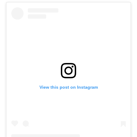
View this post on Instagram