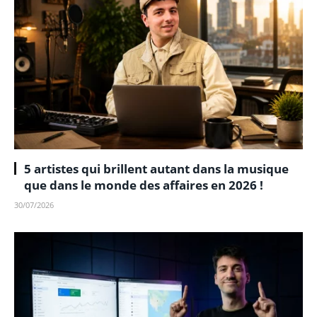
5 artistes qui brillent autant dans la musique
que dans le monde des affaires en 2026 !
30/07/2026