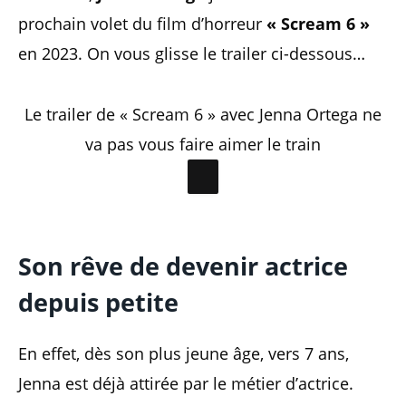
prochain volet du film d’horreur
« Scream 6 »
en 2023. On vous glisse le trailer ci-dessous…
Le trailer de « Scream 6 » avec Jenna Ortega ne
va pas vous faire aimer le train
Son rêve de devenir actrice
depuis petite
En effet, dès son plus jeune âge, vers 7 ans,
Jenna est déjà attirée par le métier d’actrice.