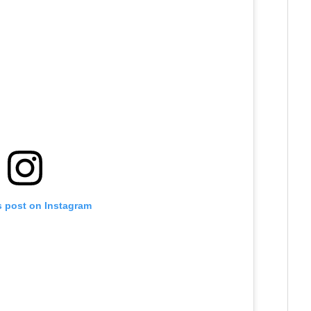
s post on Instagram