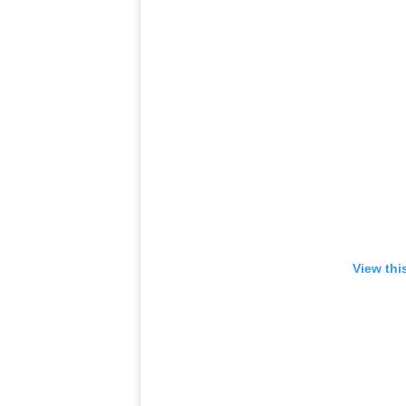
View thi