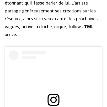
étonnant qu’il fasse parler de lui. L’artiste
partage généreusement ses créations sur les
réseaux, alors si tu veux capter les prochaines
vagues, active la cloche, clique, follow :
TML
arrive.