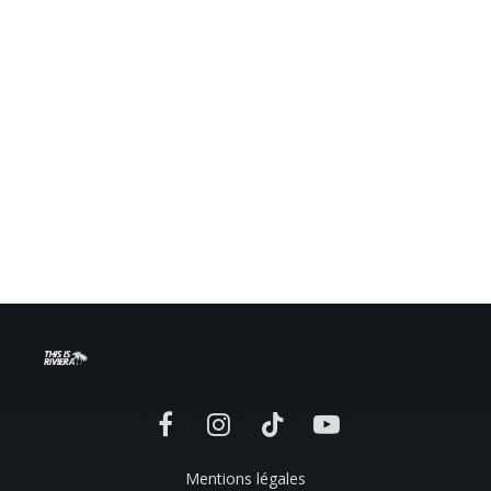
Facebook
Instagram
TikTok
YouTube
Mentions légales