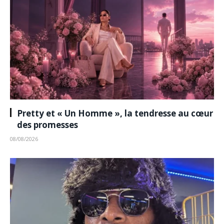
Pretty et « Un Homme », la tendresse au cœur
des promesses
08/08/2026