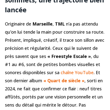
lancée
Originaire de
Marseille
,
TML
n’a pas attendu
qu’on lui tende la main pour construire sa route.
Présent, impliqué, créatif, il trace son sillon avec
précision et régularité. Ceux qui le suivent de
près savent que ses
« Freestyle Escale »
, du
#1 au #6, sont de petites bombes visuelles et
sonores disponibles sur sa
chaîne YouTube
. Et
son dernier album
« Quart de siècle »
, sorti en
2024, ne fait que confirmer ce flair : neuf titres
affûtés, portés par une vision personnelle et un
sens du détail qui mérite le détour. Pas