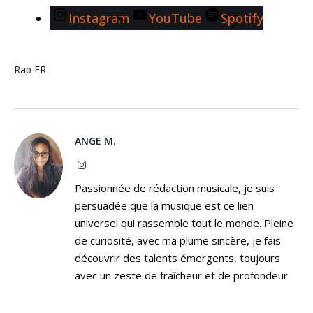
Instagram
YouTube
Spotify
Rap FR
ANGE M.
Instagram
Passionnée de rédaction musicale, je suis
persuadée que la musique est ce lien
universel qui rassemble tout le monde. Pleine
de curiosité, avec ma plume sincère, je fais
découvrir des talents émergents, toujours
avec un zeste de fraîcheur et de profondeur.