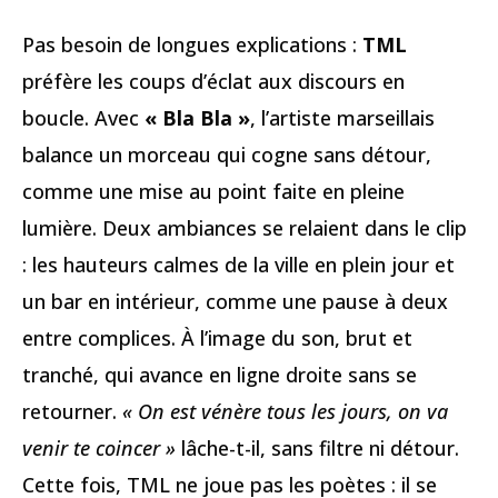
Pas besoin de longues explications :
TML
préfère les coups d’éclat aux discours en
boucle. Avec
« Bla Bla »
, l’artiste marseillais
balance un morceau qui cogne sans détour,
comme une mise au point faite en pleine
lumière. Deux ambiances se relaient dans le clip
: les hauteurs calmes de la ville en plein jour et
un bar en intérieur, comme une pause à deux
entre complices. À l’image du son, brut et
tranché, qui avance en ligne droite sans se
retourner.
« On est vénère tous les jours, on va
venir te coincer »
lâche-t-il, sans filtre ni détour.
Cette fois, TML ne joue pas les poètes : il se