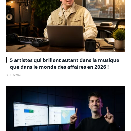
5 artistes qui brillent autant dans la musique
que dans le monde des affaires en 2026 !
30/07/2026