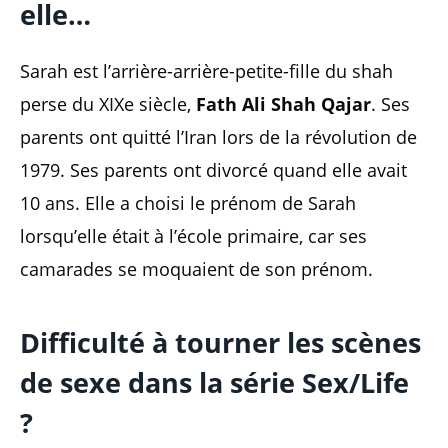
elle…
Sarah est l’arrière-arrière-petite-fille du shah
perse du XIXe siècle,
Fath Ali Shah Qajar
. Ses
parents ont quitté l’Iran lors de la révolution de
1979. Ses parents ont divorcé quand elle avait
10 ans. Elle a choisi le prénom de Sarah
lorsqu’elle était à l’école primaire, car ses
camarades se moquaient de son prénom.
Difficulté à tourner les scènes
de sexe dans la série Sex/Life
?