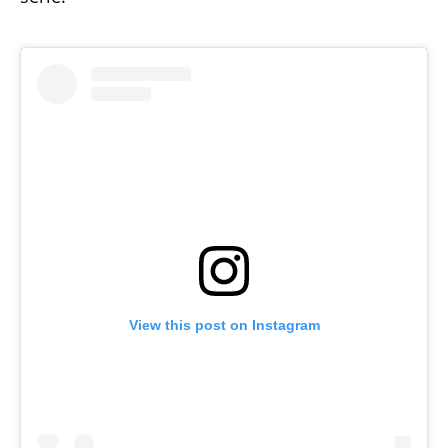
View this post on Instagram