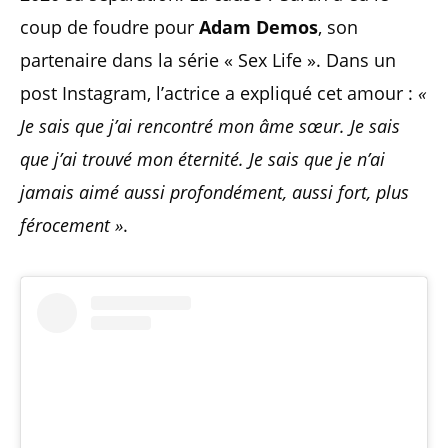
coup de foudre pour
Adam Demos
, son
partenaire dans la série « Sex Life ». Dans un
post Instagram, l’actrice a expliqué cet amour :
«
Je sais que j’ai rencontré mon âme sœur. Je sais
que j’ai trouvé mon éternité. Je sais que je n’ai
jamais aimé aussi profondément, aussi fort, plus
férocement »
.