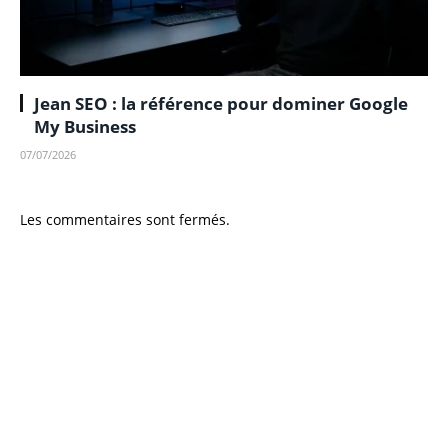
Jean SEO : la référence pour dominer Google
My Business
07/07/2026
Les commentaires sont fermés.