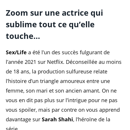
Zoom sur une actrice qui
sublime tout ce qu’elle
touche…
Sex/Life
a été l’un des succès fulgurant de
l’année 2021 sur Netflix. Déconseillée au moins
de 18 ans, la production sulfureuse relate
l’histoire d’un triangle amoureux entre une
femme, son mari et son ancien amant. On ne
vous en dit pas plus sur l’intrigue pour ne pas
vous spoiler, mais par contre on vous apprend
davantage sur
Sarah Shahi
, l’héroïne de la
série.