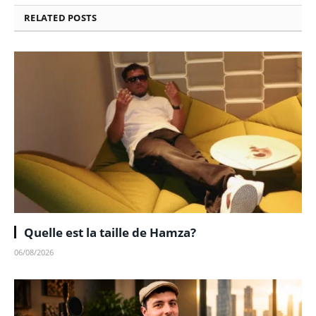
RELATED
POSTS
Quelle est la taille de Hamza?
06/08/2026