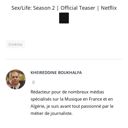
Sex/Life: Season 2 | Official Teaser | Netflix
Cinéma
KHEIREDDINE BOUKHALFA
Facebook
Rédacteur pour de nombreux médias
spécialisés sur la Musique en France et en
Algérie, je suis avant tout passionné par le
métier de journaliste.