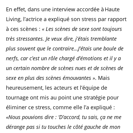
En effet, dans une interview accordée à Haute
Living, l’actrice a expliqué son stress par rapport
à ces scènes :
« Les scènes de sexe sont toujours
très stressantes. Je veux dire, j’étais tremblante
plus souvent que le contraire…J’étais une boule de
nerfs, car c’est un rôle chargé d’émotions et il y a
un certain nombre de scènes nues et de scènes de
sexe en plus des scènes émouvantes »
. Mais
heureusement, les acteurs et l’équipe de
tournage ont mis au point une stratégie pour
éliminer ce stress, comme elle l’a expliqué :
«Nous pouvions dire : ‘D’accord, tu sais, ça ne me
dérange pas si tu touches le côté gauche de mon