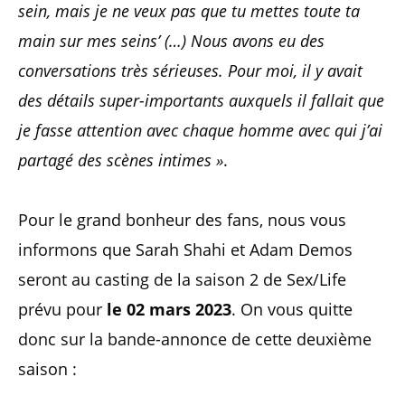
sein, mais je ne veux pas que tu mettes toute ta
main sur mes seins’ (…) Nous avons eu des
conversations très sérieuses. Pour moi, il y avait
des détails super-importants auxquels il fallait que
je fasse attention avec chaque homme avec qui j’ai
partagé des scènes intimes »
.
Pour le grand bonheur des fans, nous vous
informons que Sarah Shahi et Adam Demos
seront au casting de la saison 2 de Sex/Life
prévu pour
le 02 mars 2023
. On vous quitte
donc sur la bande-annonce de cette deuxième
saison :