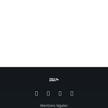
Facebook
Instagram
TikTok
YouTube
Mentions légales