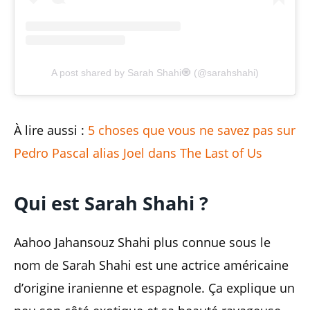
A post shared by Sarah Shahi🧿 (@sarahshahi)
À lire aussi :
5 choses que vous ne savez pas sur
Pedro Pascal alias Joel dans The Last of Us
Qui est Sarah Shahi ?
Aahoo Jahansouz Shahi plus connue sous le
nom de Sarah Shahi est une actrice américaine
d’origine iranienne et espagnole. Ça explique un