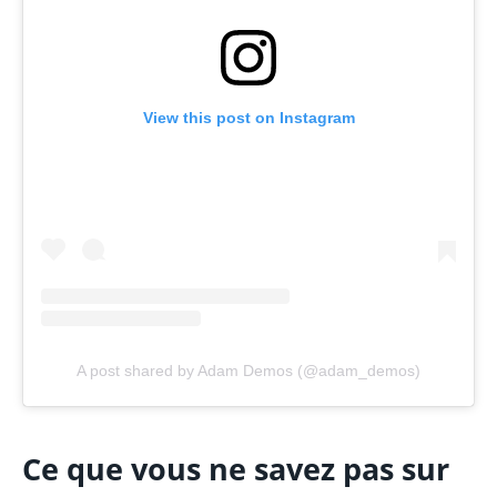
View this post on Instagram
A post shared by Adam Demos (@adam_demos)
Ce que vous ne savez pas sur