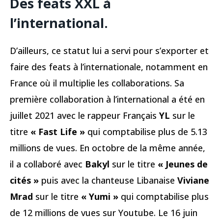
Des feats XXL à
l’international.
D’ailleurs, ce statut lui a servi pour s’exporter et
faire des feats à l’internationale, notamment en
France où il multiplie les collaborations. Sa
première collaboration à l’international a été en
juillet 2021 avec le rappeur Français
YL
sur le
titre
« Fast Life »
qui comptabilise plus de 5.13
millions de vues. En octobre de la même année,
il a collaboré avec
Bakyl
sur le titre
« Jeunes de
cités »
puis avec la chanteuse Libanaise
Viviane
Mrad
sur le titre
« Yumi »
qui comptabilise plus
de 12 millions de vues sur Youtube. Le 16 juin