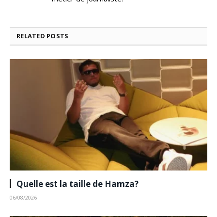
RELATED
POSTS
Quelle est la taille de Hamza?
06/08/2026