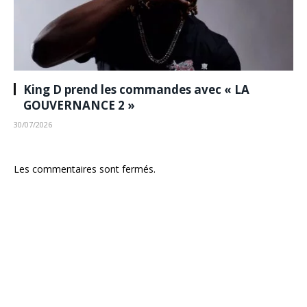
King D prend les commandes avec « LA
GOUVERNANCE 2 »
30/07/2026
Les commentaires sont fermés.