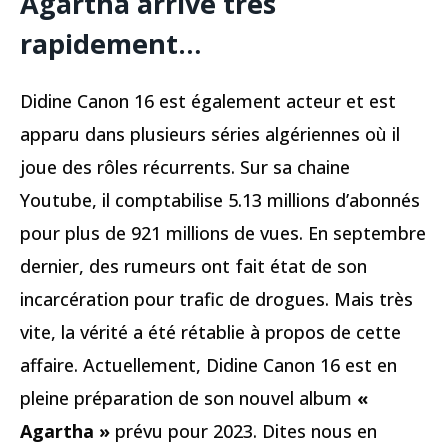
Agartha arrive très
rapidement…
Didine Canon 16 est également acteur et est
apparu dans plusieurs séries algériennes où il
joue des rôles récurrents. Sur sa chaine
Youtube, il comptabilise 5.13 millions d’abonnés
pour plus de 921 millions de vues. En septembre
dernier, des rumeurs ont fait état de son
incarcération pour trafic de drogues. Mais très
vite, la vérité a été rétablie à propos de cette
affaire. Actuellement, Didine Canon 16 est en
pleine préparation de son nouvel album
«
Agartha »
prévu pour 2023. Dites nous en