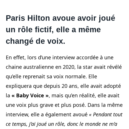
Paris Hilton avoue avoir joué
un rôle fictif, elle a même
changé de voix.
En effet, lors d’une interview accordée à une
chaine australienne en 2020, la star avait révélé
qu’elle reprenait sa voix normale. Elle
expliquera que depuis 20 ans, elle avait adopté
la
« Baby Voice »
, mais qu’en réalité, elle avait
une voix plus grave et plus posé. Dans la même
interview, elle a également avoué
« Pendant tout
ce temps, j’ai joué un rôle, donc le monde ne m’a