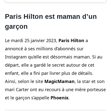
Paris Hilton est maman d’un
garçon
Le mardi 25 janvier 2023,
Paris Hilton
a
annoncé à ses millions d’abonnés sur
Instagram qu’elle est désormais maman. Si au
départ, elle a gardé le secret autour de cet
enfant, elle a fini par livrer plus de détails.
Ainsi, selon le site
MagicMaman
, la star et son
mari Carter ont eu recours à une mère porteuse
et le garçon s’appelle
Phoenix
.