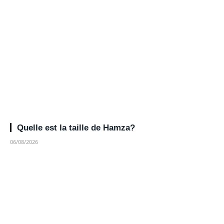
Quelle est la taille de Hamza?
06/08/2026