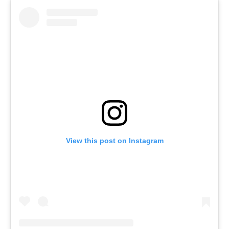
View this post on Instagram