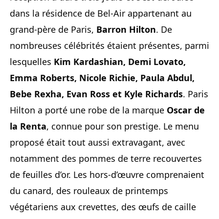
dans la résidence de Bel-Air appartenant au
grand-père de Paris,
Barron Hilton
. De
nombreuses célébrités étaient présentes, parmi
lesquelles
Kim Kardashian, Demi Lovato,
Emma Roberts, Nicole Richie, Paula Abdul,
Bebe Rexha, Evan Ross et Kyle Richards
. Paris
Hilton a porté une robe de la marque
Oscar de
la Renta
, connue pour son prestige. Le menu
proposé était tout aussi extravagant, avec
notamment des pommes de terre recouvertes
de feuilles d’or. Les hors-d’œuvre comprenaient
du canard, des rouleaux de printemps
végétariens aux crevettes, des œufs de caille