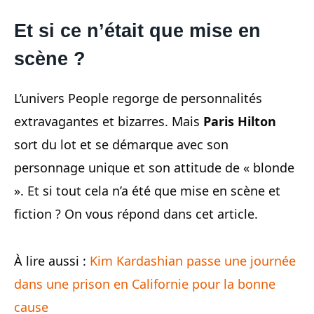
Et si ce n’était que mise en
scène ?
L’univers People regorge de personnalités
extravagantes et bizarres. Mais
Paris Hilton
sort du lot et se démarque avec son
personnage unique et son attitude de « blonde
». Et si tout cela n’a été que mise en scène et
fiction ? On vous répond dans cet article.
À lire aussi :
Kim Kardashian passe une journée
dans une prison en Californie pour la bonne
cause