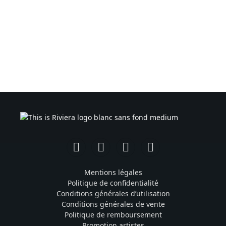
Facebook
Instagram
TikTok
YouTube
Mentions légales
Politique de confidentialité
Conditions générales d’utilisation
Conditions générales de vente
Politique de remboursement
Promotion artistes