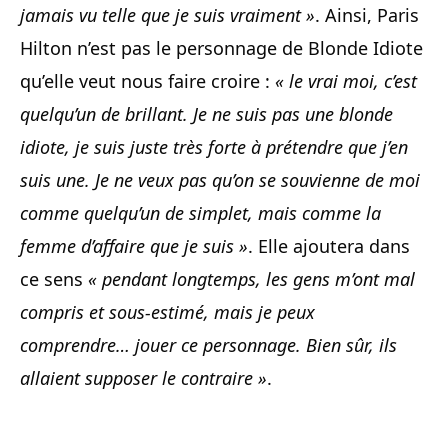
jamais vu telle que je suis vraiment »
. Ainsi, Paris
Hilton n’est pas le personnage de Blonde Idiote
qu’elle veut nous faire croire :
« le vrai moi, c’est
quelqu’un de brillant. Je ne suis pas une blonde
idiote, je suis juste très forte à prétendre que j’en
suis une. Je ne veux pas qu’on se souvienne de moi
comme quelqu’un de simplet, mais comme la
femme d’affaire que je suis »
. Elle ajoutera dans
ce sens
« pendant longtemps, les gens m’ont mal
compris et sous-estimé, mais je peux
comprendre… jouer ce personnage. Bien sûr, ils
allaient supposer le contraire »
.