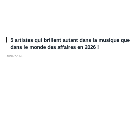
5 artistes qui brillent autant dans la musique que
dans le monde des affaires en 2026 !
30/07/2026