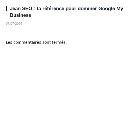
Jean SEO : la référence pour dominer Google My
Business
07/07/2026
Les commentaires sont fermés.