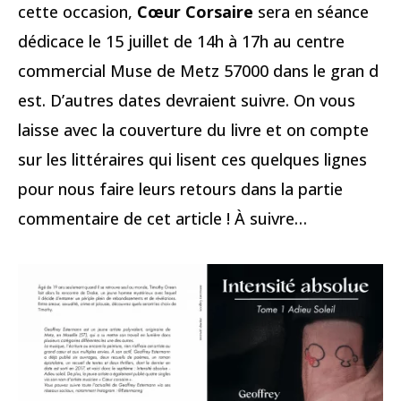
cette occasion,
Cœur Corsaire
sera en séance
dédicace le 15 juillet de 14h à 17h au centre
commercial Muse de Metz 57000 dans le gran d
est. D’autres dates devraient suivre. On vous
laisse avec la couverture du livre et on compte
sur les littéraires qui lisent ces quelques lignes
pour nous faire leurs retours dans la partie
commentaire de cet article ! À suivre…