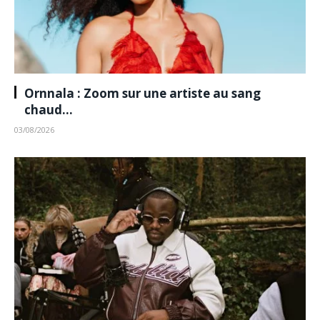
Ornnala : Zoom sur une artiste au sang
chaud…
03/08/2026