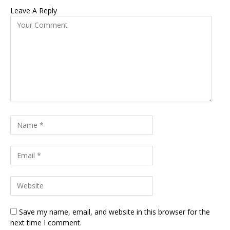
Leave A Reply
Save my name, email, and website in this browser for the
next time I comment.