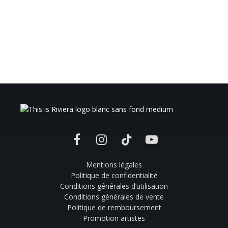
Facebook
Instagram
TikTok
YouTube
Mentions légales
Politique de confidentialité
Conditions générales d’utilisation
Conditions générales de vente
Politique de remboursement
Promotion artistes