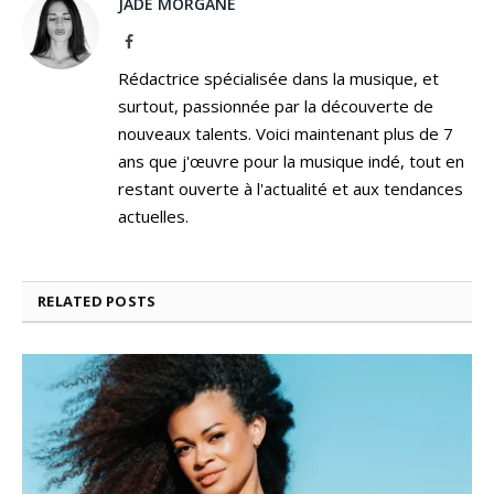
JADE MORGANE
Facebook
Rédactrice spécialisée dans la musique, et
surtout, passionnée par la découverte de
nouveaux talents. Voici maintenant plus de 7
ans que j'œuvre pour la musique indé, tout en
restant ouverte à l'actualité et aux tendances
actuelles.
RELATED
POSTS