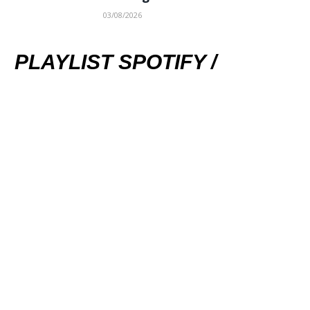
03/08/2026
PLAYLIST SPOTIFY /