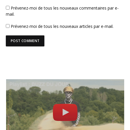
Prévenez-moi de tous les nouveaux commentaires par e-
mail.
Prévenez-moi de tous les nouveaux articles par e-mail.