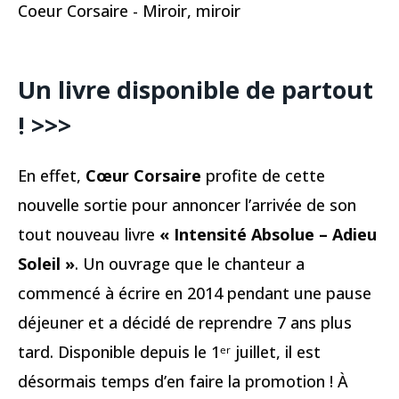
Coeur Corsaire - Miroir, miroir
Un livre disponible de partout
! >>>
En effet,
Cœur Corsaire
profite de cette
nouvelle sortie pour annoncer l’arrivée de son
tout nouveau livre
« Intensité Absolue – Adieu
Soleil »
. Un ouvrage que le chanteur a
commencé à écrire en 2014 pendant une pause
déjeuner et a décidé de reprendre 7 ans plus
tard. Disponible depuis le 1ᵉʳ juillet, il est
désormais temps d’en faire la promotion ! À