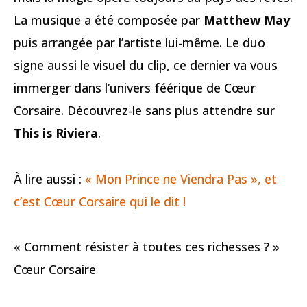
La musique a été composée par
Matthew May
puis arrangée par l’artiste lui-même. Le duo
signe aussi le visuel du clip, ce dernier va vous
immerger dans l’univers féérique de Cœur
Corsaire. Découvrez-le sans plus attendre sur
This is Riviera
.
À lire aussi :
« Mon Prince ne Viendra Pas », et
c’est Cœur Corsaire qui le dit !
« Comment résister à toutes ces richesses ? »
Cœur Corsaire