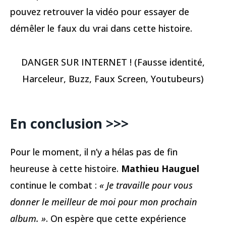
pouvez retrouver la vidéo pour essayer de
démêler le faux du vrai dans cette histoire.
DANGER SUR INTERNET ! (Fausse identité,
Harceleur, Buzz, Faux Screen, Youtubeurs)
En conclusion >>>
Pour le moment, il n’y a hélas pas de fin
heureuse à cette histoire.
Mathieu Hauguel
continue le combat :
« Je travaille pour vous
donner le meilleur de moi pour mon prochain
album. »
. On espère que cette expérience