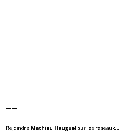
——
Rejoindre
Mathieu Hauguel
sur les réseaux…