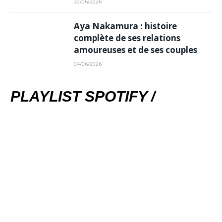
30/06/2026
Aya Nakamura : histoire
complète de ses relations
amoureuses et de ses couples
04/06/2026
PLAYLIST SPOTIFY /