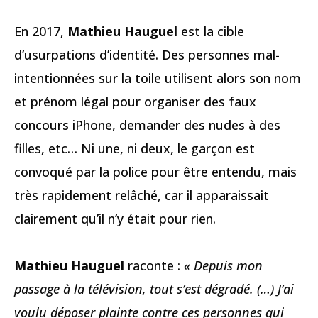
En 2017,
Mathieu Hauguel
est la cible
d’usurpations d’identité. Des personnes mal-
intentionnées sur la toile utilisent alors son nom
et prénom légal pour organiser des faux
concours iPhone, demander des nudes à des
filles, etc… Ni une, ni deux, le garçon est
convoqué par la police pour être entendu, mais
très rapidement relâché, car il apparaissait
clairement qu’il n’y était pour rien.
Mathieu Hauguel
raconte :
« Depuis mon
passage à la télévision, tout s’est dégradé. (…) J’ai
voulu déposer plainte contre ces personnes qui