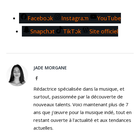
Facebook
Instagram
YouTube
Snapchat
TikTok
Site officiel
JADE MORGANE
Facebook
Rédactrice spécialisée dans la musique, et
surtout, passionnée par la découverte de
nouveaux talents. Voici maintenant plus de 7
ans que j'œuvre pour la musique indé, tout en
restant ouverte à l'actualité et aux tendances
actuelles.