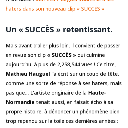
haters dans son nouveau clip « SUCCÈS »
Un « SUCCÈS » retentissant.
Mais avant d’aller plus loin, il convient de passer
en revue son clip
« SUCCÈS »
qui culmine
aujourd’hui à plus de 2,258,544 vues ! Ce titre,
Mathieu Hauguel
l’a écrit sur un coup de tête,
comme une sorte de réponse à ses haters, mais
pas que… L’artiste originaire de la
Haute-
Normandie
tenait aussi, en faisait écho à sa
propre histoire, à dénoncer un phénomène bien
trop rependu sur la toile ces dernières années :