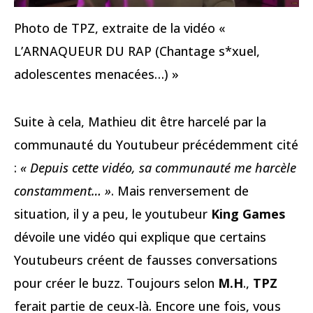
Photo de TPZ, extraite de la vidéo «
L’ARNAQUEUR DU RAP (Chantage s*xuel,
adolescentes menacées…) »
Suite à cela, Mathieu dit être harcelé par la
communauté du Youtubeur précédemment cité
:
« Depuis cette vidéo, sa communauté me harcèle
constamment… »
. Mais renversement de
situation, il y a peu, le youtubeur
King Games
dévoile une vidéo qui explique que certains
Youtubeurs créent de fausses conversations
pour créer le buzz. Toujours selon
M.H
.,
TPZ
ferait partie de ceux-là. Encore une fois, vous