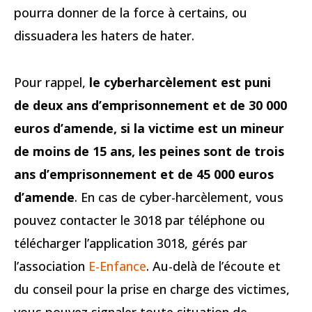
pourra donner de la force à certains, ou
dissuadera les haters de hater.
Pour rappel,
le cyberharcèlement est puni
de deux ans d’emprisonnement et de 30 000
euros d’amende, si la victime est un mineur
de moins de 15 ans, les peines sont de trois
ans d’emprisonnement et de 45 000 euros
d’amende
. En cas de cyber-harcèlement, vous
pouvez contacter le 3018 par téléphone ou
télécharger l’application 3018, gérés par
l’association
E-Enfance
. Au-delà de l’écoute et
du conseil pour la prise en charge des victimes,
vous pouvez signaler toute situation de