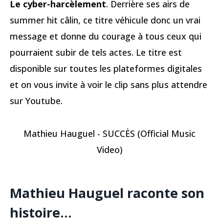
Le cyber-harcèlement
. Derrière ses airs de
summer hit câlin, ce titre véhicule donc un vrai
message et donne du courage à tous ceux qui
pourraient subir de tels actes. Le titre est
disponible sur toutes les plateformes digitales
et on vous invite à voir le clip sans plus attendre
sur Youtube.
Mathieu Hauguel - SUCCÈS (Official Music
Video)
Mathieu Hauguel raconte son
histoire…