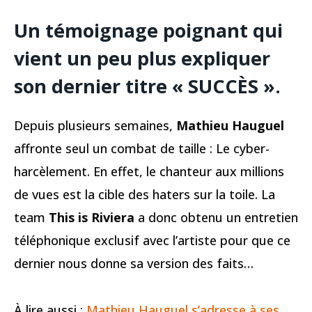
Un témoignage poignant qui
vient un peu plus expliquer
son dernier titre « SUCCÈS ».
Depuis plusieurs semaines,
Mathieu Hauguel
affronte seul un combat de taille : Le cyber-
harcèlement. En effet, le chanteur aux millions
de vues est la cible des haters sur la toile. La
team
This is Riviera
a donc obtenu un entretien
téléphonique exclusif avec l’artiste pour que ce
dernier nous donne sa version des faits…
À lire aussi :
Mathieu Hauguel s’adresse à ses