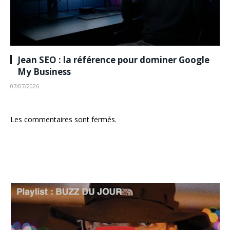
Jean SEO : la référence pour dominer Google
My Business
07/07/2026
Les commentaires sont fermés.