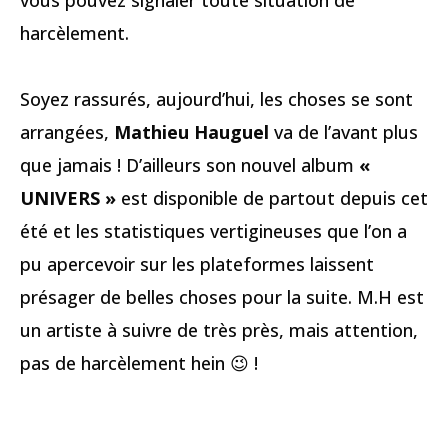
harcèlement.
Soyez rassurés, aujourd’hui, les choses se sont
arrangées,
Mathieu Hauguel
va de l’avant plus
que jamais ! D’ailleurs son nouvel album
«
UNIVERS »
est disponible de partout depuis cet
été et les statistiques vertigineuses que l’on a
pu apercevoir sur les plateformes laissent
présager de belles choses pour la suite. M.H est
un artiste à suivre de très près, mais attention,
pas de harcèlement hein 😉 !