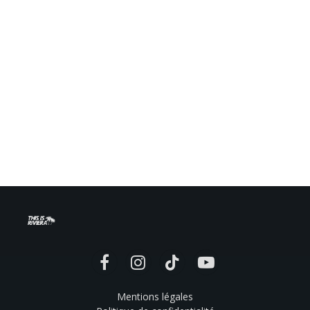
Facebook
Instagram
TikTok
YouTube
Mentions légales