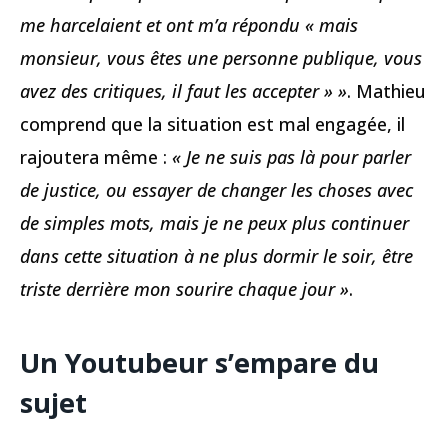
me harcelaient et ont m’a répondu « mais
monsieur, vous êtes une personne publique, vous
avez des critiques, il faut les accepter » »
. Mathieu
comprend que la situation est mal engagée, il
rajoutera même :
« Je ne suis pas là pour parler
de justice, ou essayer de changer les choses avec
de simples mots, mais je ne peux plus continuer
dans cette situation à ne plus dormir le soir, être
triste derrière mon sourire chaque jour »
.
Un Youtubeur s’empare du
sujet