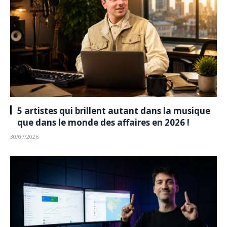
5 artistes qui brillent autant dans la musique
que dans le monde des affaires en 2026 !
30/07/2026