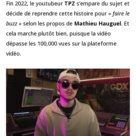
Fin 2022, le youtubeur
TPZ
s’empare du sujet et
décide de reprendre cette histoire pour
« faire le
buzz »
selon les propos de
Mathieu Hauguel
. Et
cela marche plutôt bien, puisque la vidéo
dépasse les 100,000 vues sur la plateforme
vidéo.