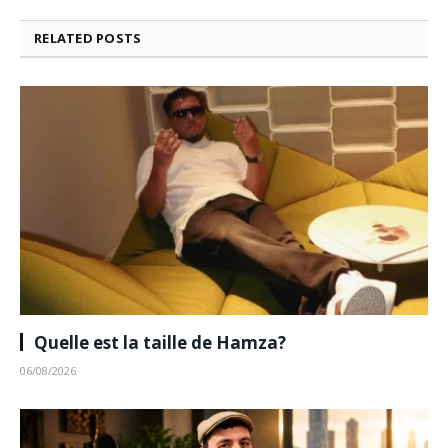
RELATED
POSTS
Quelle est la taille de Hamza?
06/08/2026