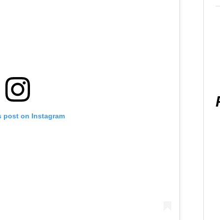
s post on Instagram