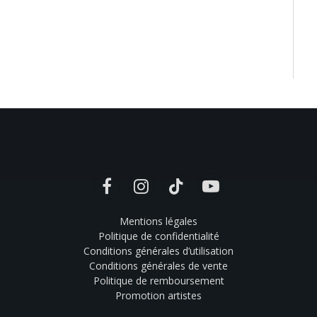
Facebook
Instagram
TikTok
YouTube
Mentions légales
Politique de confidentialité
Conditions générales d’utilisation
Conditions générales de vente
Politique de remboursement
Promotion artistes