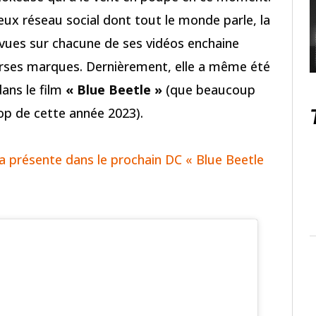
meux réseau social dont tout le monde parle, la
 vues sur chacune de ses vidéos enchaine
verses marques. Dernièrement, elle a même été
ans le film
« Blue Beetle »
(que beaucoup
op de cette année 2023).
a présente dans le prochain DC « Blue Beetle