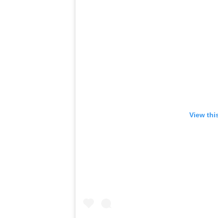
View thi