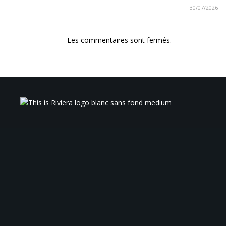
30/07/2026
Les commentaires sont fermés.