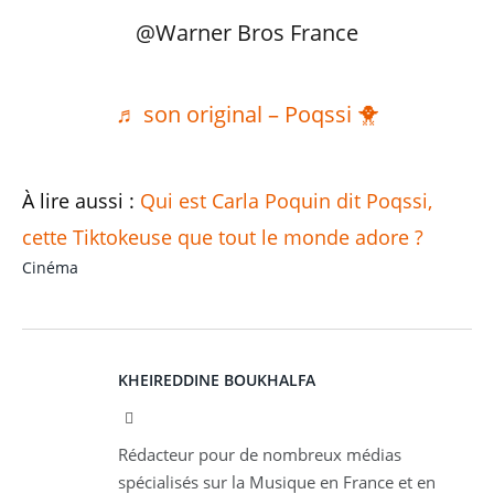
@Warner Bros France
♬ son original – Poqssi 🐥
À lire aussi :
Qui est Carla Poquin dit Poqssi,
cette Tiktokeuse que tout le monde adore ?
Cinéma
KHEIREDDINE BOUKHALFA
Facebook
Rédacteur pour de nombreux médias
spécialisés sur la Musique en France et en