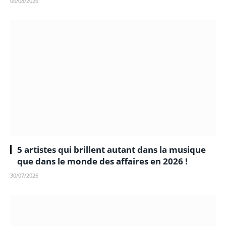
06/08/2026
5 artistes qui brillent autant dans la musique
que dans le monde des affaires en 2026 !
30/07/2026