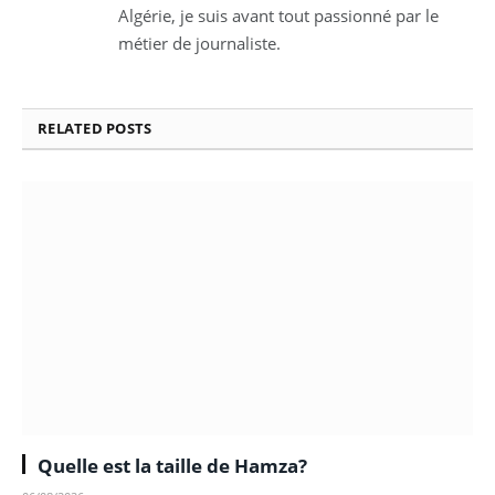
Algérie, je suis avant tout passionné par le
métier de journaliste.
RELATED
POSTS
Quelle est la taille de Hamza?