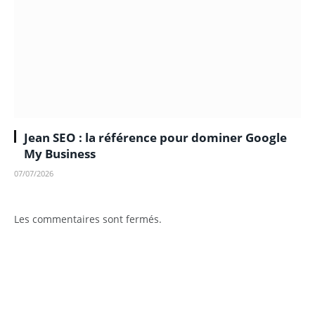
Jean SEO : la référence pour dominer Google
My Business
07/07/2026
Les commentaires sont fermés.