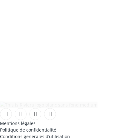
Facebook
Instagram
TikTok
YouTube
Mentions légales
Politique de confidentialité
Conditions générales d’utilisation