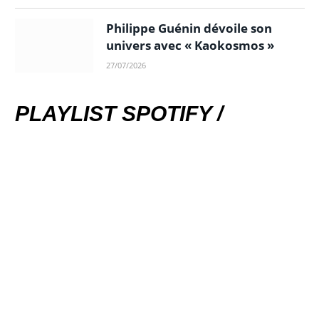
Philippe Guénin dévoile son
univers avec « Kaokosmos »
27/07/2026
PLAYLIST SPOTIFY /