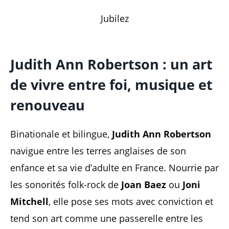
Jubilez
Judith Ann Robertson : un art
de vivre entre foi, musique et
renouveau
Binationale et bilingue,
Judith Ann Robertson
navigue entre les terres anglaises de son
enfance et sa vie d’adulte en France. Nourrie par
les sonorités folk-rock de
Joan Baez
ou
Joni
Mitchell
, elle pose ses mots avec conviction et
tend son art comme une passerelle entre les