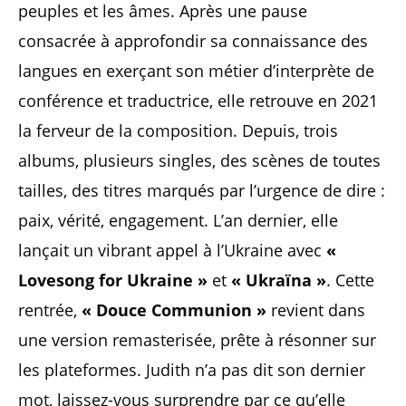
peuples et les âmes. Après une pause
consacrée à approfondir sa connaissance des
langues en exerçant son métier d’interprète de
conférence et traductrice, elle retrouve en 2021
la ferveur de la composition. Depuis, trois
albums, plusieurs singles, des scènes de toutes
tailles, des titres marqués par l’urgence de dire :
paix, vérité, engagement. L’an dernier, elle
lançait un vibrant appel à l’Ukraine avec
«
Lovesong for Ukraine »
et
« Ukraïna »
. Cette
rentrée,
« Douce Communion »
revient dans
une version remasterisée, prête à résonner sur
les plateformes. Judith n’a pas dit son dernier
mot, laissez-vous surprendre par ce qu’elle