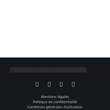
Facebook
Instagram
TikTok
YouTube
Mentions légales
Politique de confidentialité
Conditions générales d’utilisation