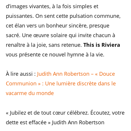
d’images vivantes, à la fois simples et
puissantes. On sent cette pulsation commune,
cet élan vers un bonheur sincère, presque
sacré. Une œuvre solaire qui invite chacun à
renaître à la joie, sans retenue.
This is Riviera
vous présente ce nouvel hymne à la vie.
À lire aussi :
Judith Ann Robertson – « Douce
Communion » : Une lumière discrète dans le
vacarme du monde
« Jubilez et de tout cœur célébrez. Écoutez, votre
dette est effacée » Judith Ann Robertson