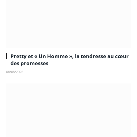
Pretty et « Un Homme », la tendresse au cœur
des promesses
08/08/2026