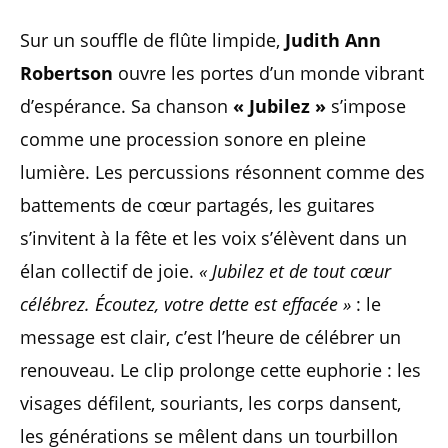
Sur un souffle de flûte limpide,
Judith Ann
Robertson
ouvre les portes d’un monde vibrant
d’espérance. Sa chanson
« Jubilez »
s’impose
comme une procession sonore en pleine
lumière. Les percussions résonnent comme des
battements de cœur partagés, les guitares
s’invitent à la fête et les voix s’élèvent dans un
élan collectif de joie.
« Jubilez et de tout cœur
célébrez. Écoutez, votre dette est effacée »
: le
message est clair, c’est l’heure de célébrer un
renouveau. Le clip prolonge cette euphorie : les
visages défilent, souriants, les corps dansent,
les générations se mêlent dans un tourbillon