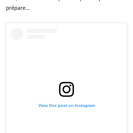
prépare…
View this post on Instagram