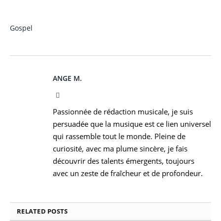
Gospel
ANGE M.
Instagram
Passionnée de rédaction musicale, je suis
persuadée que la musique est ce lien universel
qui rassemble tout le monde. Pleine de
curiosité, avec ma plume sincère, je fais
découvrir des talents émergents, toujours
avec un zeste de fraîcheur et de profondeur.
RELATED
POSTS