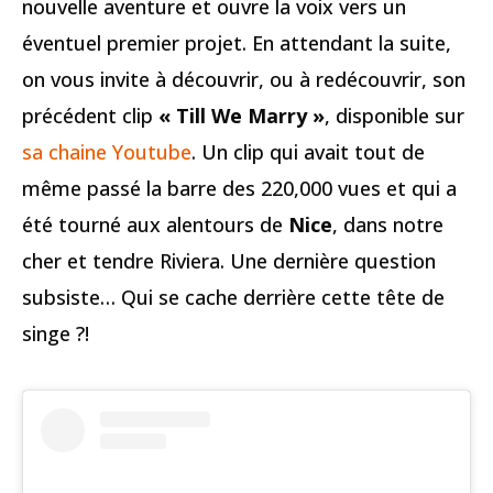
nouvelle aventure et ouvre la voix vers un
éventuel premier projet. En attendant la suite,
on vous invite à découvrir, ou à redécouvrir, son
précédent clip
« Till We Marry »
, disponible sur
sa chaine Youtube
. Un clip qui avait tout de
même passé la barre des 220,000 vues et qui a
été tourné aux alentours de
Nice
, dans notre
cher et tendre Riviera. Une dernière question
subsiste… Qui se cache derrière cette tête de
singe ?!