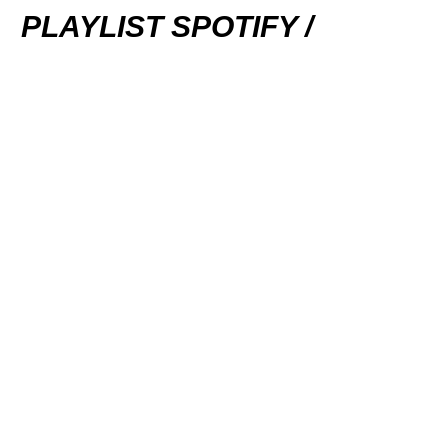
PLAYLIST SPOTIFY /