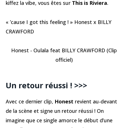
kiffez la vibe, vous êtes sur
This is Riviera
.
« ’cause I got this feeling ! » Honest x BILLY
CRAWFORD
Honest - Oulala feat BILLY CRAWFORD (Clip
officiel)
Un retour réussi ! >>>
Avec ce dernier clip,
Honest
revient au-devant
de la scène et signe un retour réussi ! On
imagine que ce single amorce le début d’une