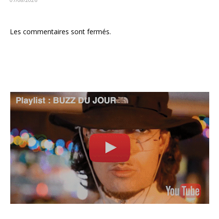
Les commentaires sont fermés.