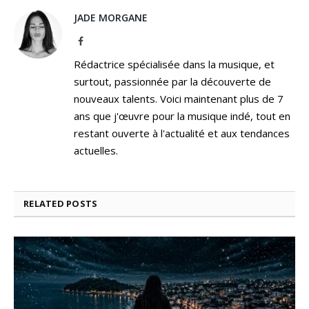
JADE MORGANE
Facebook
Rédactrice spécialisée dans la musique, et
surtout, passionnée par la découverte de
nouveaux talents. Voici maintenant plus de 7
ans que j'œuvre pour la musique indé, tout en
restant ouverte à l'actualité et aux tendances
actuelles.
RELATED
POSTS