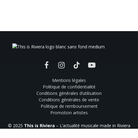
Facebook
Instagram
TikTok
YouTube
Mentions légales
Politique de confidentialité
Conditions générales d’utilisation
Conditions générales de vente
Politique de remboursement
Promotion artistes
© 2025
This is Riviera
– L’actualité musicale made in Riviera