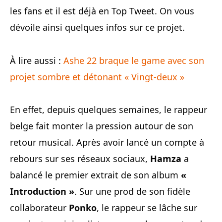
les fans et il est déjà en Top Tweet. On vous
dévoile ainsi quelques infos sur ce projet.
À lire aussi :
Ashe 22 braque le game avec son
projet sombre et détonant « Vingt-deux »
En effet, depuis quelques semaines, le rappeur
belge fait monter la pression autour de son
retour musical. Après avoir lancé un compte à
rebours sur ses réseaux sociaux,
Hamza
a
balancé le premier extrait de son album
«
Introduction »
. Sur une prod de son fidèle
collaborateur
Ponko
, le rappeur se lâche sur