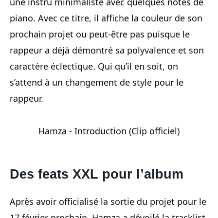
une instru minimaliste avec quelques notes de
piano. Avec ce titre, il affiche la couleur de son
prochain projet ou peut-être pas puisque le
rappeur a déjà démontré sa polyvalence et son
caractère éclectique. Qui qu’il en soit, on
s’attend à un changement de style pour le
rappeur.
Hamza - Introduction (Clip officiel)
Des feats XXL pour l’album
Après avoir officialisé la sortie du projet pour le
17 février prochain, Hamza a dévoilé la tracklist