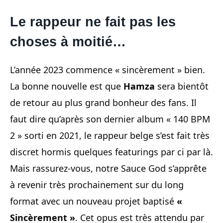
Le rappeur ne fait pas les
choses à moitié…
L’année 2023 commence « sincèrement » bien.
La bonne nouvelle est que
Hamza
sera bientôt
de retour au plus grand bonheur des fans. Il
faut dire qu’après son dernier album « 140 BPM
2 » sorti en 2021, le rappeur belge s’est fait très
discret hormis quelques featurings par ci par là.
Mais rassurez-vous, notre Sauce God s’apprête
à revenir très prochainement sur du long
format avec un nouveau projet baptisé
«
Sincèrement »
. Cet opus est très attendu par