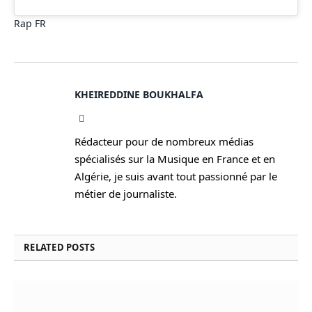
Rap FR
KHEIREDDINE BOUKHALFA
Facebook
Rédacteur pour de nombreux médias
spécialisés sur la Musique en France et en
Algérie, je suis avant tout passionné par le
métier de journaliste.
RELATED
POSTS