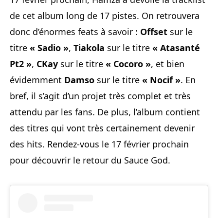
de cet album long de 17 pistes. On retrouvera
donc d’énormes feats à savoir :
Offset
sur le
titre
« Sadio »
,
Tiakola
sur le titre
« Atasanté
Pt2 »
,
CKay
sur le titre
« Cocoro »
, et bien
évidemment
Damso
sur le titre
« Nocif »
. En
bref, il s’agit d’un projet très complet et très
attendu par les fans. De plus, l’album contient
des titres qui vont très certainement devenir
des hits. Rendez-vous le 17 février prochain
pour découvrir le retour du Sauce God.