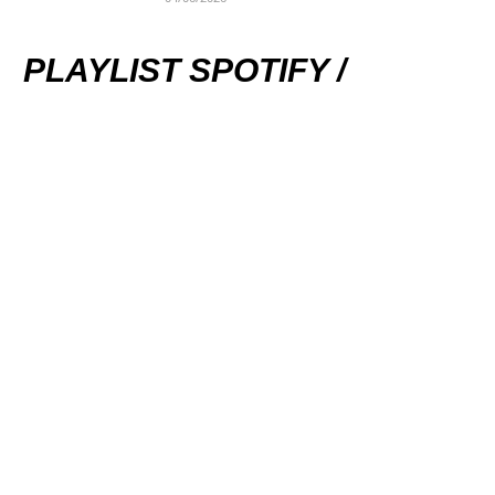
PLAYLIST SPOTIFY /