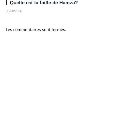
Quelle est la taille de Hamza?
06/08/2026
Les commentaires sont fermés.