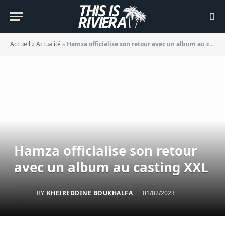
Accueil
»
Actualité
»
Hamza officialise son retour avec un album au casting XXL
Hamza officialise son retour
avec un album au casting XXL
BY
KHEIREDDINE BOUKHALFA
01/02/2023