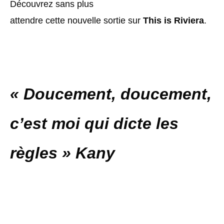
Découvrez sans plus
attendre cette nouvelle sortie sur
This is Riviera
.
« Doucement, doucement,
c’est moi qui dicte les
règles » Kany