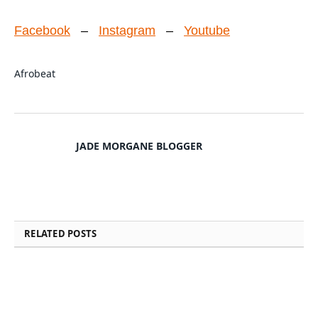
Facebook
–
Instagram
–
Youtube
Afrobeat
JADE MORGANE BLOGGER
RELATED
POSTS