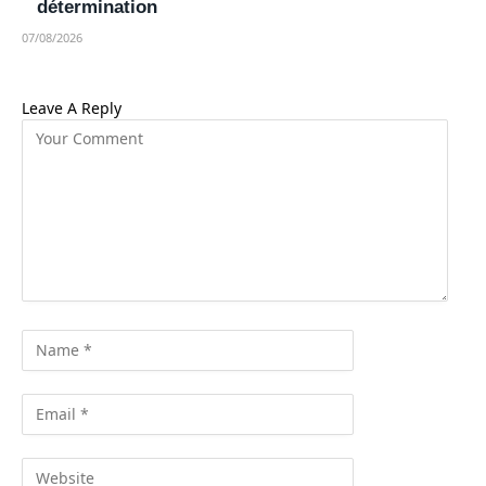
détermination
07/08/2026
Leave A Reply