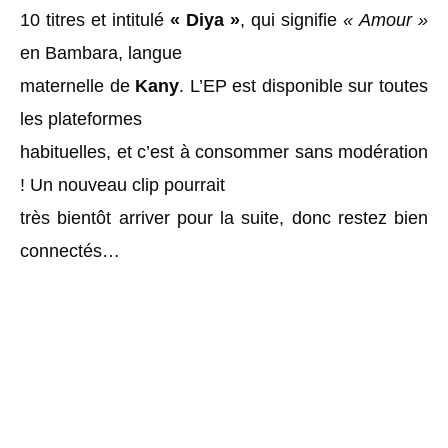
10 titres et intitulé
« Diya »
, qui signifie
« Amour »
en Bambara, langue
maternelle de
Kany
. L’EP est disponible sur toutes
les plateformes
habituelles, et c’est à consommer sans modération
! Un nouveau clip pourrait
très bientôt arriver pour la suite, donc restez bien
connectés…