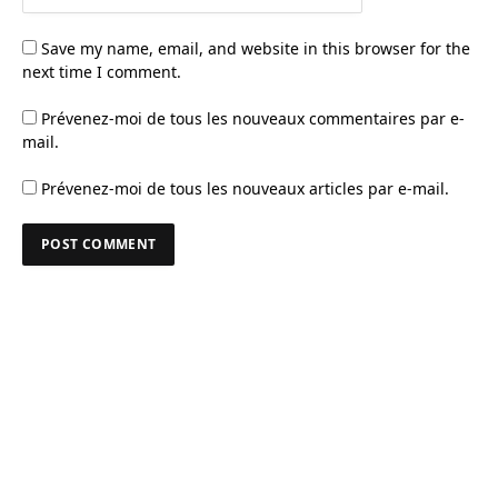
Save my name, email, and website in this browser for the
next time I comment.
Prévenez-moi de tous les nouveaux commentaires par e-
mail.
Prévenez-moi de tous les nouveaux articles par e-mail.