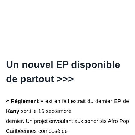
Un nouvel EP disponible
de partout >>>
« Règlement »
est en fait extrait du dernier EP de
Kany
sorti le 16 septembre
dernier. Un projet envoutant aux sonorités Afro Pop
Caribéennes composé de