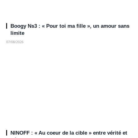
Boogy Ns3 : « Pour toi ma fille », un amour sans
limite
07/08/2026
NINOFF : « Au coeur de la cible » entre vérité et