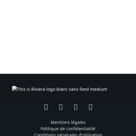
Facebook
Instagram
TikTok
YouTube
Mentions légales
Politique de confidentialité
Conditions générales d’utilisation