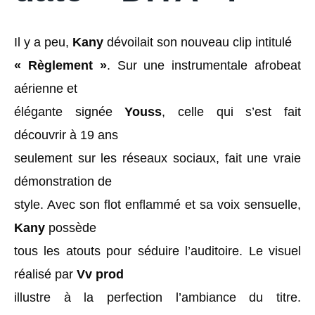
Il y a peu,
Kany
dévoilait son nouveau clip intitulé
« Règlement »
. Sur une instrumentale afrobeat
aérienne et
élégante signée
Youss
, celle qui s’est fait
découvrir à 19 ans
seulement sur les réseaux sociaux, fait une vraie
démonstration de
style. Avec son flot enflammé et sa voix sensuelle,
Kany
possède
tous les atouts pour séduire l’auditoire. Le visuel
réalisé par
Vv prod
illustre à la perfection l’ambiance du titre.