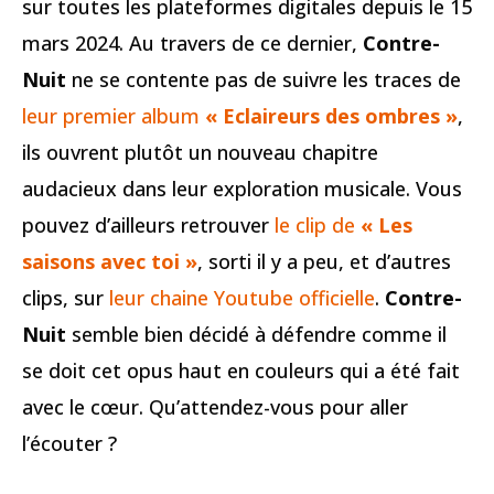
sur toutes les plateformes digitales depuis le 15
mars 2024. Au travers de ce dernier,
Contre-
Nuit
ne se contente pas de suivre les traces de
leur premier album
« Eclaireurs des ombres »
,
ils ouvrent plutôt un nouveau chapitre
audacieux dans leur exploration musicale. Vous
pouvez d’ailleurs retrouver
le clip de
« Les
saisons avec toi »
, sorti il y a peu, et d’autres
clips, sur
leur chaine Youtube officielle
.
Contre-
Nuit
semble bien décidé à défendre comme il
se doit cet opus haut en couleurs qui a été fait
avec le cœur. Qu’attendez-vous pour aller
l’écouter ?