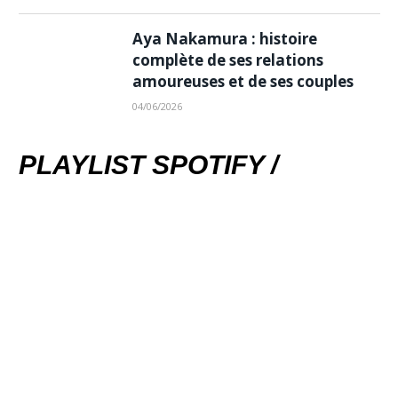
Aya Nakamura : histoire
complète de ses relations
amoureuses et de ses couples
04/06/2026
PLAYLIST SPOTIFY /