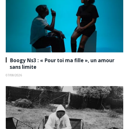
Boogy Ns3 : « Pour toi ma fille », un amour
sans limite
07/08/2026