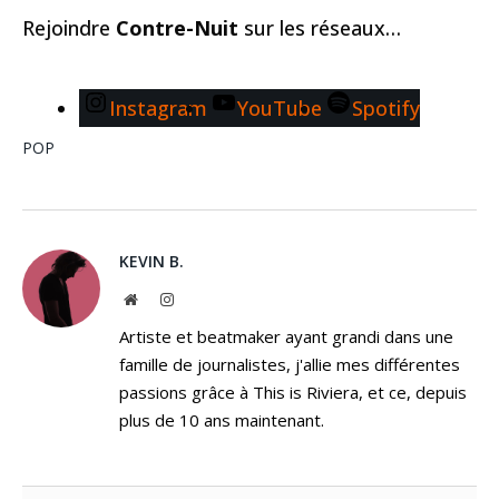
Rejoindre
Contre-Nuit
sur les réseaux…
Instagram
YouTube
Spotify
POP
KEVIN B.
Website
Instagram
Artiste et beatmaker ayant grandi dans une
famille de journalistes, j'allie mes différentes
passions grâce à This is Riviera, et ce, depuis
plus de 10 ans maintenant.