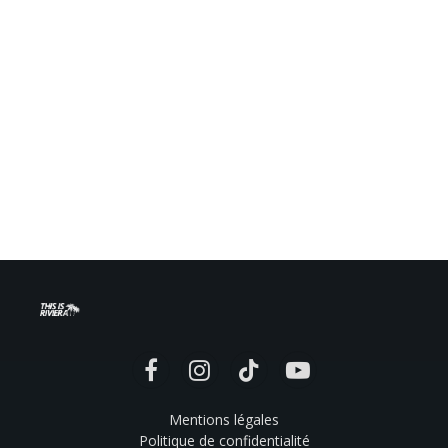
Facebook
Instagram
TikTok
YouTube
Mentions légales
Politique de confidentialité