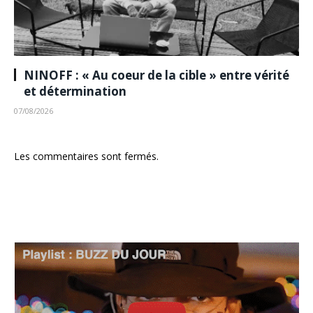
NINOFF : « Au coeur de la cible » entre vérité
et détermination
07/08/2026
Les commentaires sont fermés.