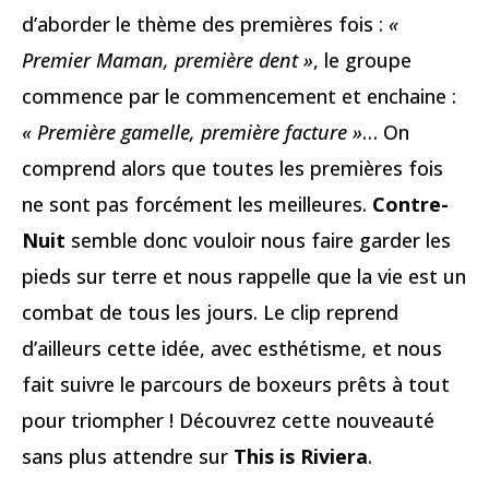
d’aborder le thème des premières fois :
«
Premier Maman, première dent »
, le groupe
commence par le commencement et enchaine :
« Première gamelle, première facture »
… On
comprend alors que toutes les premières fois
ne sont pas forcément les meilleures.
Contre-
Nuit
semble donc vouloir nous faire garder les
pieds sur terre et nous rappelle que la vie est un
combat de tous les jours. Le clip reprend
d’ailleurs cette idée, avec esthétisme, et nous
fait suivre le parcours de boxeurs prêts à tout
pour triompher ! Découvrez cette nouveauté
sans plus attendre sur
This is Riviera
.