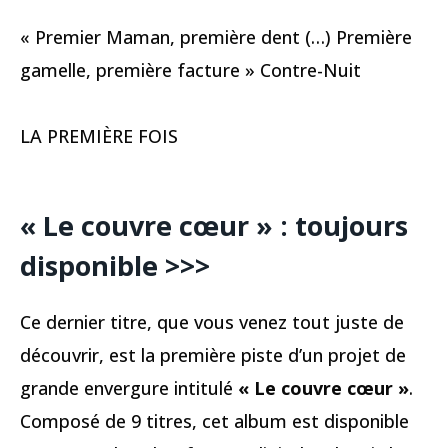
« Premier Maman, première dent (…) Première
gamelle, première facture » Contre-Nuit
LA PREMIÈRE FOIS
« Le couvre cœur » : toujours
disponible
>>>
Ce dernier titre, que vous venez tout juste de
découvrir, est la première piste d’un projet de
grande envergure intitulé
« Le couvre cœur »
.
Composé de 9 titres, cet album est disponible