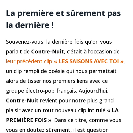
La première et sûrement pas
la dernière !
Souvenez-vous, la dernière fois qu’on vous
parlait de
Contre-Nuit
, c’était à l’occasion de
leur précédent clip
« LES SAISONS AVEC TOI »
,
un clip rempli de poésie qui nous permettait
alors de tisser nos premiers liens avec ce
groupe électro-pop français. Aujourd’hui,
Contre-Nuit
revient pour notre plus grand
plaisir avec un tout nouveau clip intitulé
« LA
PREMIÈRE FOIS »
. Dans ce titre, comme vous
vous en doutez sûrement, il est question