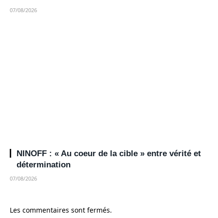
07/08/2026
NINOFF : « Au coeur de la cible » entre vérité et
détermination
07/08/2026
Les commentaires sont fermés.