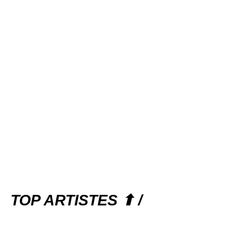
TOP ARTISTES ⬆ /