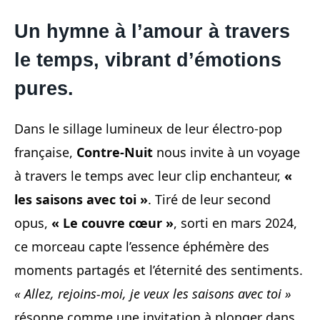
Un hymne à l’amour à travers
le temps, vibrant d’émotions
pures.
Dans le sillage lumineux de leur électro-pop
française,
Contre-Nuit
nous invite à un voyage
à travers le temps avec leur clip enchanteur,
«
les saisons avec toi »
. Tiré de leur second
opus,
« Le couvre cœur »
, sorti en mars 2024,
ce morceau capte l’essence éphémère des
moments partagés et l’éternité des sentiments.
« Allez, rejoins-moi, je veux les saisons avec toi »
résonne comme une invitation à plonger dans