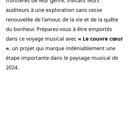
frontières de leur genre, invitant leurs
auditeurs à une exploration sans cesse
renouvelée de l’amour, de la vie et de la quête
du bonheur. Préparez-vous à être emportés
dans ce voyage musical avec
« Le couvre cœur
»
, un projet qui marque indéniablement une
étape importante dans le paysage musical de
2024.