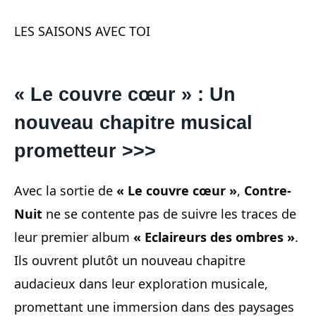
LES SAISONS AVEC TOI
« Le couvre cœur » : Un
nouveau chapitre musical
prometteur
>>>
Avec la sortie de
« Le couvre cœur »
,
Contre-
Nuit
ne se contente pas de suivre les traces de
leur premier album
« Eclaireurs des ombres »
.
Ils ouvrent plutôt un nouveau chapitre
audacieux dans leur exploration musicale,
promettant une immersion dans des paysages