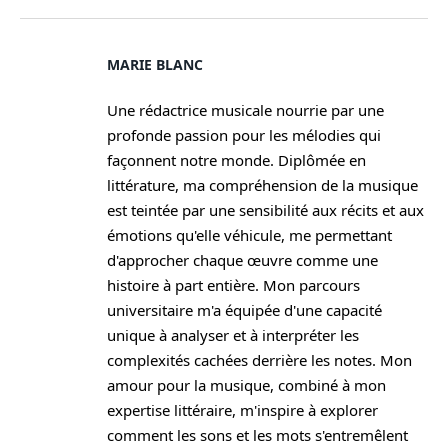
MARIE BLANC
Une rédactrice musicale nourrie par une
profonde passion pour les mélodies qui
façonnent notre monde. Diplômée en
littérature, ma compréhension de la musique
est teintée par une sensibilité aux récits et aux
émotions qu'elle véhicule, me permettant
d'approcher chaque œuvre comme une
histoire à part entière. Mon parcours
universitaire m'a équipée d'une capacité
unique à analyser et à interpréter les
complexités cachées derrière les notes. Mon
amour pour la musique, combiné à mon
expertise littéraire, m'inspire à explorer
comment les sons et les mots s'entremêlent