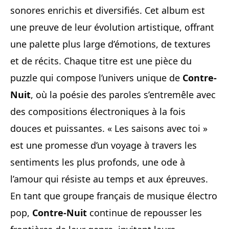
sonores enrichis et diversifiés. Cet album est
une preuve de leur évolution artistique, offrant
une palette plus large d’émotions, de textures
et de récits. Chaque titre est une pièce du
puzzle qui compose l’univers unique de
Contre-
Nuit
, où la poésie des paroles s’entremêle avec
des compositions électroniques à la fois
douces et puissantes. « Les saisons avec toi »
est une promesse d’un voyage à travers les
sentiments les plus profonds, une ode à
l’amour qui résiste au temps et aux épreuves.
En tant que groupe français de musique électro
pop,
Contre-Nuit
continue de repousser les