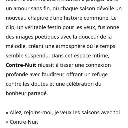
un amour sans fin, où chaque saison dévoile un
nouveau chapitre d’une histoire commune. Le
clip, un véritable festin pour les yeux, fusionne
des images poétiques avec la douceur de la
mélodie, créant une atmosphère où le temps
semble suspendu. Dans cet espace intime,
Contre-Nuit
réussit à tisser une connexion
profonde avec l’auditeur, offrant un refuge
contre les doutes et une célébration du
bonheur partagé.
« Allez, rejoins-moi, je veux les saisons avec toi
» Contre-Nuit