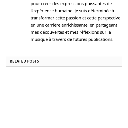
pour créer des expressions puissantes de
l'expérience humaine. Je suis déterminée à
transformer cette passion et cette perspective
en une carrière enrichissante, en partageant
mes découvertes et mes réflexions sur la
musique à travers de futures publications.
RELATED
POSTS