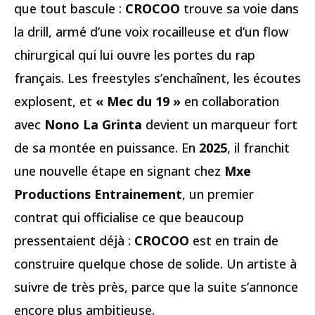
que tout bascule :
CROCOO
trouve sa voie dans
la drill, armé d’une voix rocailleuse et d’un flow
chirurgical qui lui ouvre les portes du rap
français. Les freestyles s’enchaînent, les écoutes
explosent, et
« Mec du 19 »
en collaboration
avec
Nono La Grinta
devient un marqueur fort
de sa montée en puissance. En
2025
, il franchit
une nouvelle étape en signant chez
Mxe
Productions Entrainement
, un premier
contrat qui officialise ce que beaucoup
pressentaient déjà :
CROCOO
est en train de
construire quelque chose de solide. Un artiste à
suivre de très près, parce que la suite s’annonce
encore plus ambitieuse.