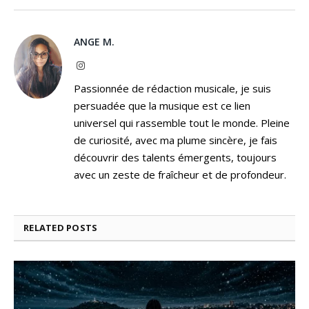
ANGE M.
Instagram
Passionnée de rédaction musicale, je suis
persuadée que la musique est ce lien
universel qui rassemble tout le monde. Pleine
de curiosité, avec ma plume sincère, je fais
découvrir des talents émergents, toujours
avec un zeste de fraîcheur et de profondeur.
RELATED
POSTS