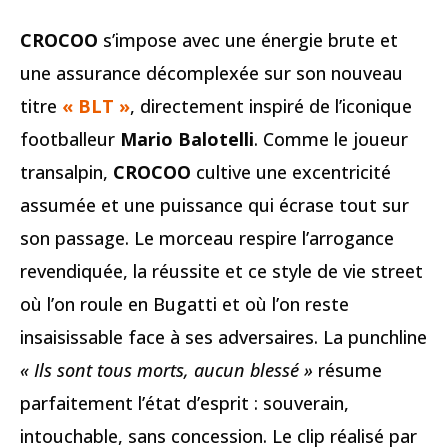
CROCOO
s’impose avec une énergie brute et
une assurance décomplexée sur son nouveau
titre
« BLT »
, directement inspiré de l’iconique
footballeur
Mario Balotelli
. Comme le joueur
transalpin,
CROCOO
cultive une excentricité
assumée et une puissance qui écrase tout sur
son passage. Le morceau respire l’arrogance
revendiquée, la réussite et ce style de vie street
où l’on roule en Bugatti et où l’on reste
insaisissable face à ses adversaires. La punchline
« Ils sont tous morts, aucun blessé »
résume
parfaitement l’état d’esprit : souverain,
intouchable, sans concession. Le clip réalisé par