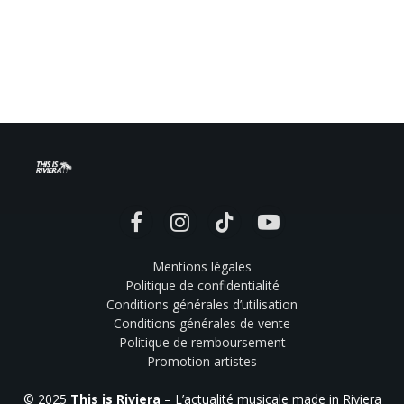
Facebook
Instagram
TikTok
YouTube
Mentions légales
Politique de confidentialité
Conditions générales d’utilisation
Conditions générales de vente
Politique de remboursement
Promotion artistes
© 2025
This is Riviera
– L’actualité musicale made in Riviera