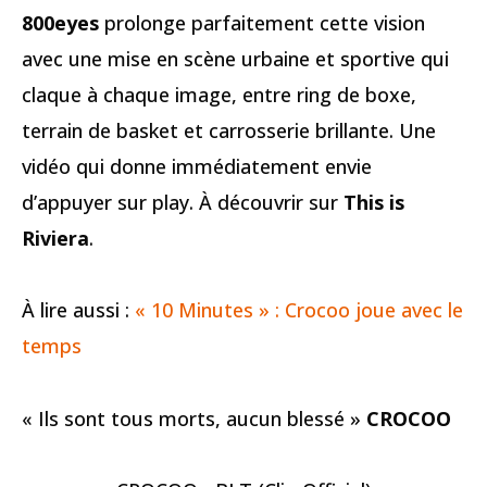
800eyes
prolonge parfaitement cette vision
avec une mise en scène urbaine et sportive qui
claque à chaque image, entre ring de boxe,
terrain de basket et carrosserie brillante. Une
vidéo qui donne immédiatement envie
d’appuyer sur play. À découvrir sur
This is
Riviera
.
À lire aussi :
« 10 Minutes » : Crocoo joue avec le
temps
« Ils sont tous morts, aucun blessé »
CROCOO