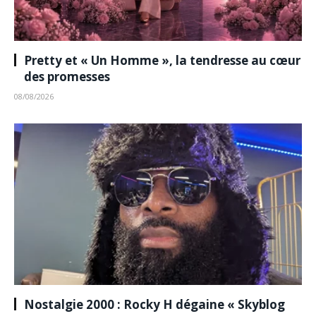
Pretty et « Un Homme », la tendresse au cœur
des promesses
08/08/2026
Nostalgie 2000 : Rocky H dégaine « Skyblog