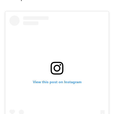
View this post on Instagram