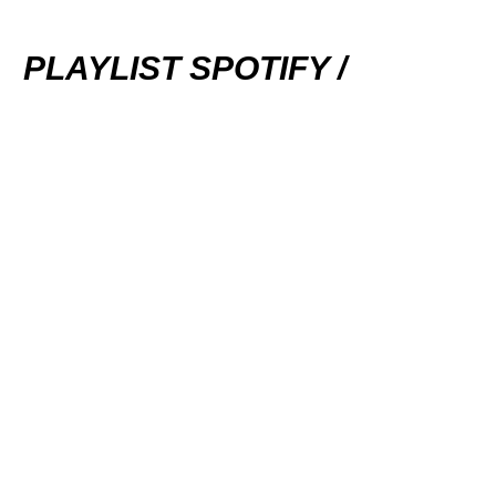
PLAYLIST SPOTIFY /