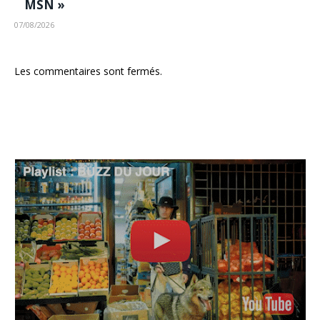
MSN »
07/08/2026
Les commentaires sont fermés.