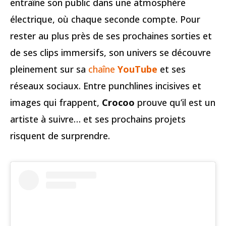
entraîne son public dans une atmosphère
électrique, où chaque seconde compte. Pour
rester au plus près de ses prochaines sorties et
de ses clips immersifs, son univers se découvre
pleinement sur sa
chaîne
YouTube
et ses
réseaux sociaux. Entre punchlines incisives et
images qui frappent,
Crocoo
prouve qu’il est un
artiste à suivre… et ses prochains projets
risquent de surprendre.