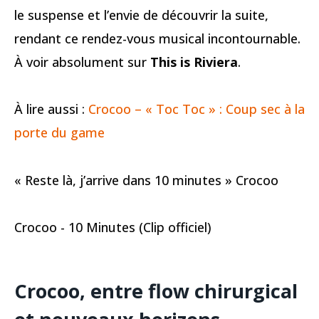
le suspense et l’envie de découvrir la suite,
rendant ce rendez-vous musical incontournable.
À voir absolument sur
This is Riviera
.
À lire aussi :
Crocoo – « Toc Toc » : Coup sec à la
porte du game
« Reste là, j’arrive dans 10 minutes » Crocoo
Crocoo - 10 Minutes (Clip officiel)
Crocoo, entre flow chirurgical