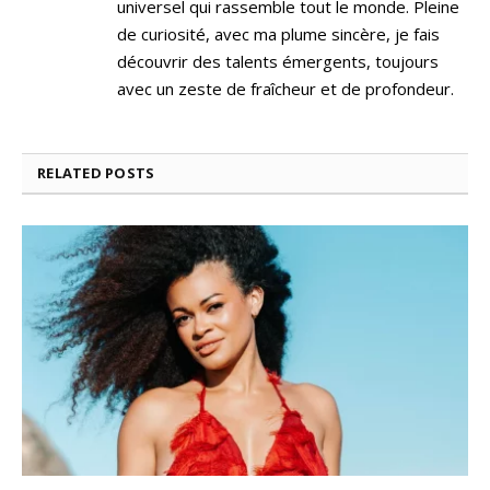
universel qui rassemble tout le monde. Pleine
de curiosité, avec ma plume sincère, je fais
découvrir des talents émergents, toujours
avec un zeste de fraîcheur et de profondeur.
RELATED
POSTS