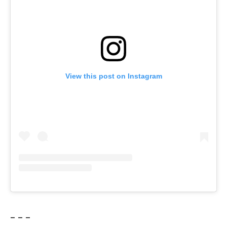
View this post on Instagram
– – –