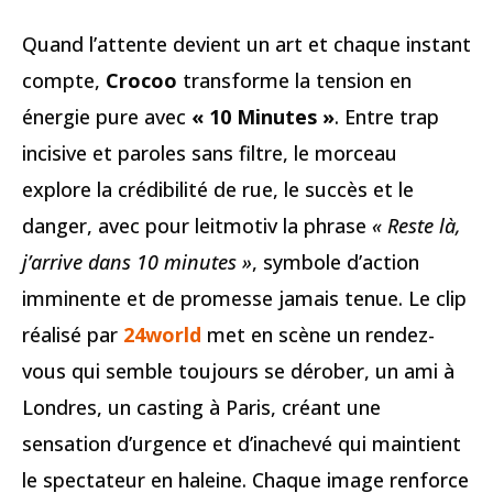
Quand l’attente devient un art et chaque instant
compte,
Crocoo
transforme la tension en
énergie pure avec
« 10 Minutes »
. Entre trap
incisive et paroles sans filtre, le morceau
explore la crédibilité de rue, le succès et le
danger, avec pour leitmotiv la phrase
« Reste là,
j’arrive dans 10 minutes »
, symbole d’action
imminente et de promesse jamais tenue. Le clip
réalisé par
24world
met en scène un rendez-
vous qui semble toujours se dérober, un ami à
Londres, un casting à Paris, créant une
sensation d’urgence et d’inachevé qui maintient
le spectateur en haleine. Chaque image renforce