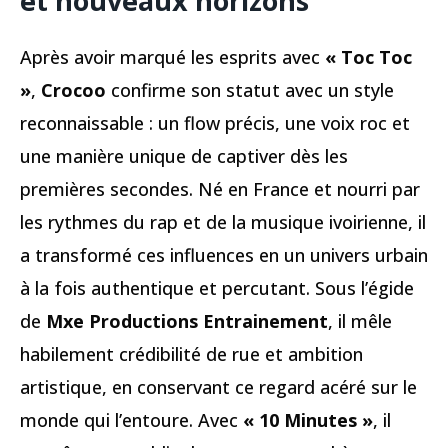
et nouveaux horizons
Après avoir marqué les esprits avec
« Toc Toc
»
,
Crocoo
confirme son statut avec un style
reconnaissable : un flow précis, une voix roc et
une manière unique de captiver dès les
premières secondes. Né en France et nourri par
les rythmes du rap et de la musique ivoirienne, il
a transformé ces influences en un univers urbain
à la fois authentique et percutant. Sous l’égide
de
Mxe Productions Entrainement
, il mêle
habilement crédibilité de rue et ambition
artistique, en conservant ce regard acéré sur le
monde qui l’entoure. Avec
« 10 Minutes »
, il