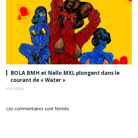
BOLA BMH et Nello MXL plongent dans le
courant de « Water »
31/07/2026
Les commentaires sont fermés.