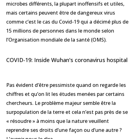
microbes différents, la plupart inoffensifs et utiles,
mais certains peuvent être de dangereux virus
comme c’est le cas du Covid-19 qui a décimé plus de
15 millions de personnes dans le monde selon
l’Organisation mondiale de la santé (OMS).
COVID-19: Inside Wuhan's coronavirus hospital
Pas évident d’être pessimiste quand on regarde les
chiffres et qu’on lit les études menées par certains
chercheurs. Le problème majeur semble être la
surpopulation de la terre et cela n’est pas près de se
« résoudre » à moins que la nature veuillent
reprendre ses droits d’une façon ou d’une autre ?
L’avenir nous le dira…