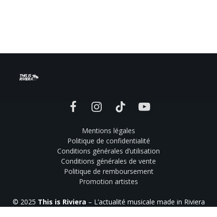
Facebook
Instagram
TikTok
YouTube
Mentions légales
Politique de confidentialité
Conditions générales d’utilisation
Conditions générales de vente
Politique de remboursement
Promotion artistes
© 2025
This is Riviera
– L’actualité musicale made in Riviera