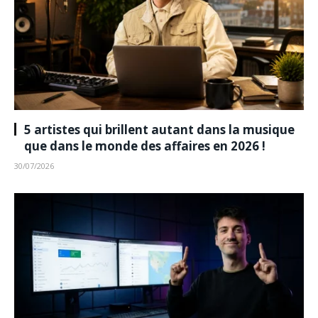
5 artistes qui brillent autant dans la musique
que dans le monde des affaires en 2026 !
30/07/2026