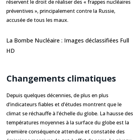
réservent le droit de réaliser des « frappes nucléaires
préventives », principalement contre la Russie,
accusée de tous les maux.
La Bombe Nucléaire : Images déclassifiées Full
HD
Changements climatiques
Depuis quelques décennies, de plus en plus
d’indicateurs fiables et d’études montrent que le
climat se réchauffe à l’échelle du globe. La hausse des
températures moyennes à la surface du globe est la
première conséquence attendue et constatée des