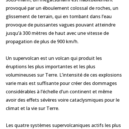
provoqué par un éboulement colossal de roches, un
glissement de terrain, qui en tombant dans l’eau
provoque de puissantes vagues pouvant atteindre
jusqu’à 300 mètres de haut avec une vitesse de
propagation de plus de 900 km/h.
Un supervolcan est un volcan qui produit les
éruptions les plus importantes et les plus
volumineuses sur Terre. L’intensité de ces explosions
varie mais est suffisante pour créer des dommages
considérables à l’échelle d’un continent et même
avoir des effets sévères voire cataclysmiques pour le
climat et la vie sur Terre.
Les quatre systèmes supervolcaniques actifs les plus