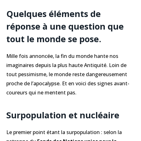
Quelques éléments de
réponse à une question que
tout le monde se pose
.
Mille fois annoncée, la fin du monde hante nos
imaginaires depuis la plus haute Antiquité. Loin de
tout pessimisme, le monde reste dangereusement
proche de l’apocalypse. Et en voici des signes avant-
coureurs qui ne mentent pas.
Surpopulation et nucléaire
Le premier point étant la surpopulation : selon la