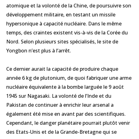
atomique et la volonté de la Chine, de poursuivre son
développement militaire, en testant un missile
hypersonique à capacité nucléaire. Dans le même
temps, des craintes existent vis-à-vis de la Corée du
Nord. Selon plusieurs sites spécialisés, le site de
Yongbon n’est plus à l’arrêt.
Ce dernier aurait la capacité de produire chaque
année 6 kg de plutonium, de quoi fabriquer une arme
nucléaire équivalente à la bombe larguée le 9 août
1945 sur Nagasaki. La volonté de l’Inde et du
Pakistan de continuer à enrichir leur arsenal a
également été mise en avant par des scientifiques.
Cependant, le danger planétaire pourrait plutôt venir
des Etats-Unis et de la Grande-Bretagne qui se