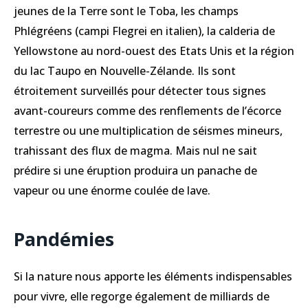
jeunes de la Terre sont le Toba, les champs
Phlégréens (campi Flegrei en italien), la calderia de
Yellowstone au nord-ouest des Etats Unis et la région
du lac Taupo en Nouvelle-Zélande. Ils sont
étroitement surveillés pour détecter tous signes
avant-coureurs comme des renflements de l’écorce
terrestre ou une multiplication de séismes mineurs,
trahissant des flux de magma. Mais nul ne sait
prédire si une éruption produira un panache de
vapeur ou une énorme coulée de lave.
Pandémies
Si la nature nous apporte les éléments indispensables
pour vivre, elle regorge également de milliards de