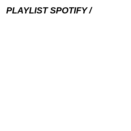
PLAYLIST SPOTIFY /