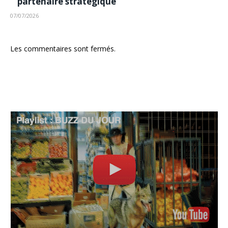
partenaire stratégique
07/07/2026
Les commentaires sont fermés.