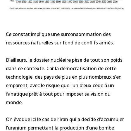
Ce constat implique une surconsommation des
ressources naturelles sur fond de conflits armés.
D’ailleurs, le dossier nucléaire pèse de tout son poids
dans ce contexte. Car la démocratisation de cette
technologie, des pays de plus en plus nombreux s’en
emparent, avec le risque que l’un d’eux cède à un
fanatique prêt à tout pour imposer sa vision du
monde.
On évoque ici le cas de l’Iran qui a décidé d’accumuler
l’uranium permettant la production d’une bombe