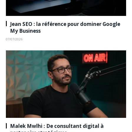
Jean SEO : la référence pour dominer Google
My Business
07/07/2026
Malek Mwlhi : De consultant digital à