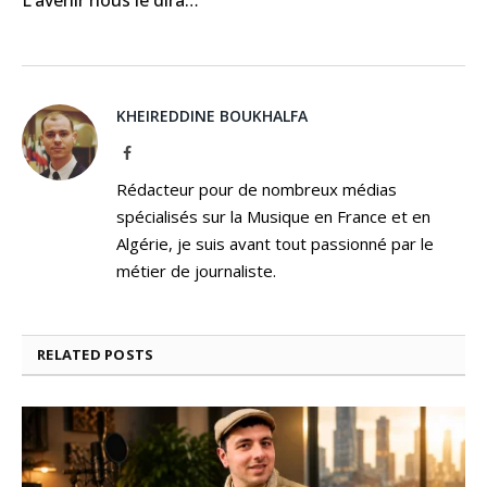
KHEIREDDINE BOUKHALFA
Facebook
Rédacteur pour de nombreux médias
spécialisés sur la Musique en France et en
Algérie, je suis avant tout passionné par le
métier de journaliste.
RELATED
POSTS