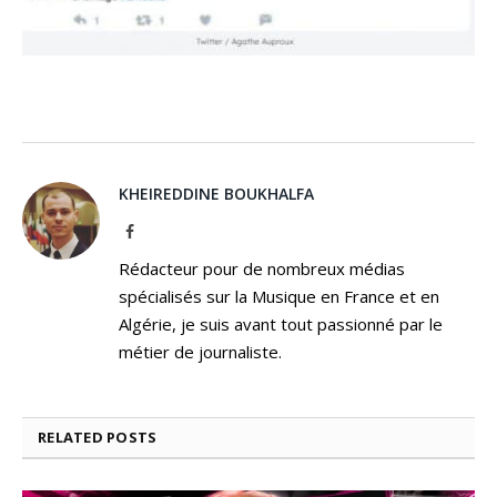
KHEIREDDINE BOUKHALFA
Facebook
Rédacteur pour de nombreux médias
spécialisés sur la Musique en France et en
Algérie, je suis avant tout passionné par le
métier de journaliste.
RELATED
POSTS