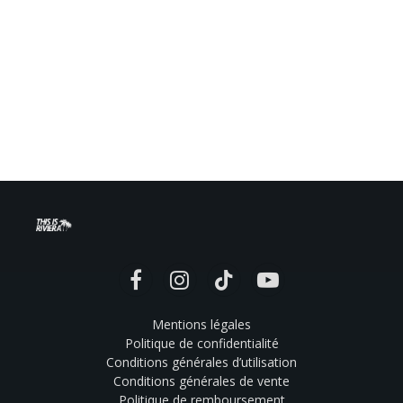
Facebook
Instagram
TikTok
YouTube
Mentions légales
Politique de confidentialité
Conditions générales d’utilisation
Conditions générales de vente
Politique de remboursement