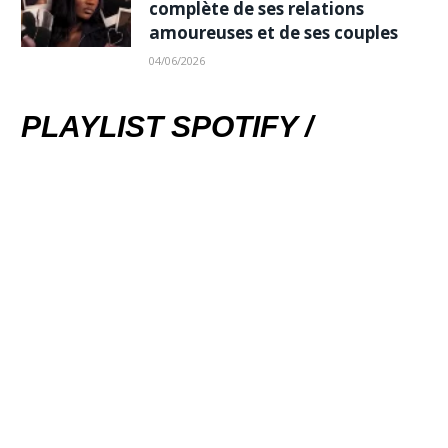
complète de ses relations
amoureuses et de ses couples
04/06/2026
PLAYLIST SPOTIFY /