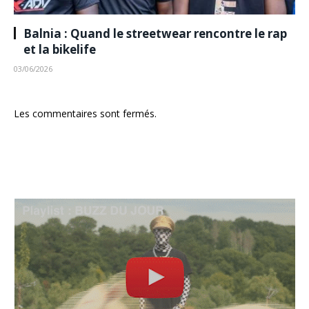
Balnia : Quand le streetwear rencontre le rap
et la bikelife
03/06/2026
Les commentaires sont fermés.