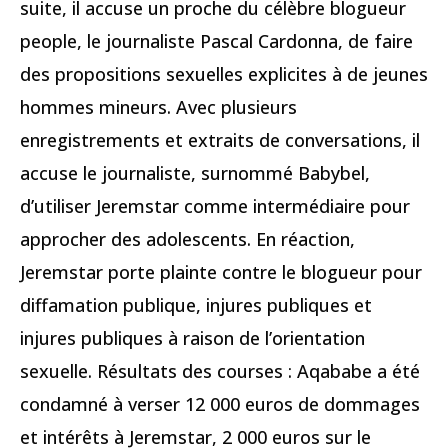
suite, il accuse un proche du célèbre blogueur
people, le journaliste Pascal Cardonna, de faire
des propositions sexuelles explicites à de jeunes
hommes mineurs. Avec plusieurs
enregistrements et extraits de conversations, il
accuse le journaliste, surnommé Babybel,
d’utiliser Jeremstar comme intermédiaire pour
approcher des adolescents. En réaction,
Jeremstar porte plainte contre le blogueur pour
diffamation publique, injures publiques et
injures publiques à raison de l’orientation
sexuelle. Résultats des courses : Aqababe a été
condamné à verser 12 000 euros de dommages
et intérêts à Jeremstar, 2 000 euros sur le