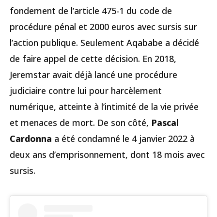
fondement de l’article 475-1 du code de
procédure pénal et 2000 euros avec sursis sur
l’action publique. Seulement Aqababe a décidé
de faire appel de cette décision. En 2018,
Jeremstar avait déjà lancé une procédure
judiciaire contre lui pour harcèlement
numérique, atteinte à l’intimité de la vie privée
et menaces de mort. De son côté,
Pascal
Cardonna
a été condamné le 4 janvier 2022 à
deux ans d’emprisonnement, dont 18 mois avec
sursis.