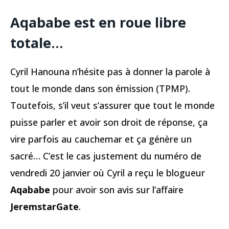
Aqababe est en roue libre
totale…
Cyril Hanouna n’hésite pas à donner la parole à
tout le monde dans son émission (TPMP).
Toutefois, s’il veut s’assurer que tout le monde
puisse parler et avoir son droit de réponse, ça
vire parfois au cauchemar et ça génère un
sacré… C’est le cas justement du numéro de
vendredi 20 janvier où Cyril a reçu le blogueur
Aqababe
pour avoir son avis sur l’affaire
JeremstarGate
.