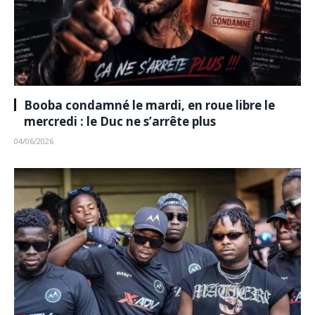
Booba condamné le mardi, en roue libre le
mercredi : le Duc ne s’arrête plus
04/06/2026