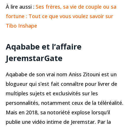
À lire aussi :
Ses frères, sa vie de couple ou sa
fortune : Tout ce que vous voulez savoir sur
Tibo Inshape
Aqababe et l’affaire
JeremstarGate
Aqababe de son vrai nom Aniss Zitouni est un
blogueur qui s’est fait connaître pour livrer de
multiples sujets et exclusivités sur les
personnalités, notamment ceux de la téléréalité.
Mais en 2018, sa notoriété explose lorsqu’il
publie une vidéo intime de Jeremstar. Par la