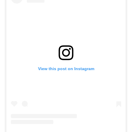
View this post on Instagram