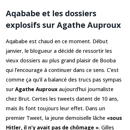
Aqababe et les dossiers
explosifs sur Agathe Auproux
Aqababe est chaud en ce moment. Début
janvier, le blogueur a décidé de ressortir les
vieux dossiers au plus grand plaisir de Booba
qui l’encourage à continuer dans ce sens. C’est
comme ça qu’il a balancé des trucs pas sympas
sur
Agathe Auproux
aujourd’hui journaliste
chez Brut. Certes les tweets datent de 10 ans,
mais ils font toujours leur effet. Dans un
premier Tweet, la jeune demoiselle lâche
«sous
Hitler, il n’y avait pas de chômage »
. Gilles