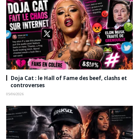
Doja Cat : le Hall of Fame des beef, clashs et
controverses
05/06/2026