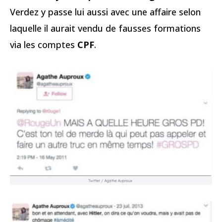
Verdez y passe lui aussi avec une affaire selon
laquelle il aurait vendu de fausses formations
via les comptes
CPF
.