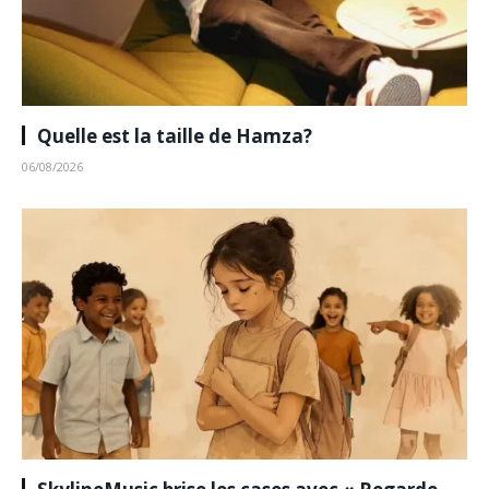
Quelle est la taille de Hamza?
06/08/2026