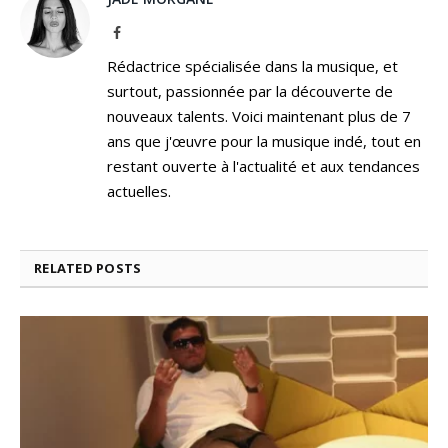
Facebook
Rédactrice spécialisée dans la musique, et
surtout, passionnée par la découverte de
nouveaux talents. Voici maintenant plus de 7
ans que j'œuvre pour la musique indé, tout en
restant ouverte à l'actualité et aux tendances
actuelles.
RELATED
POSTS