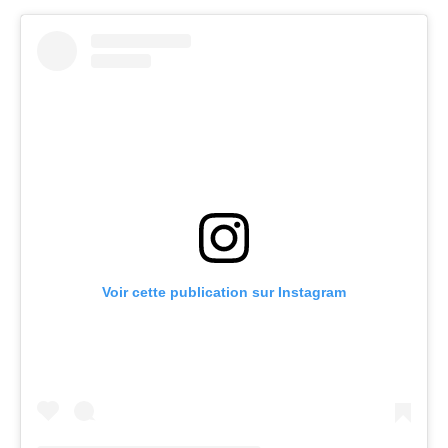
Voir cette publication sur Instagram