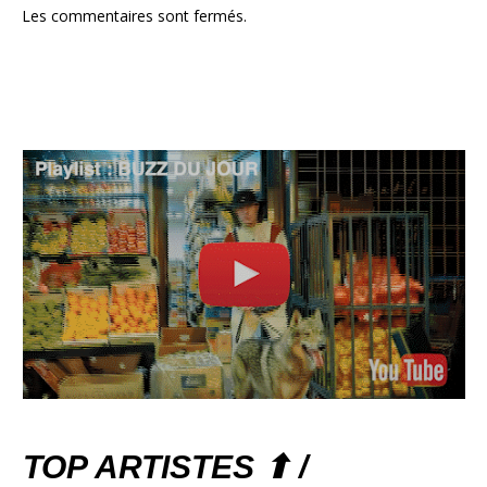
Les commentaires sont fermés.
TOP ARTISTES ⬆ /