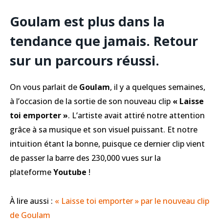
Goulam est plus dans la
tendance que jamais. Retour
sur un parcours réussi.
On vous parlait de
Goulam
, il y a quelques semaines,
à l’occasion de la sortie de son nouveau clip
« Laisse
toi emporter »
. L’artiste avait attiré notre attention
grâce à sa musique et son visuel puissant. Et notre
intuition étant la bonne, puisque ce dernier clip vient
de passer la barre des 230,000 vues sur la
plateforme
Youtube
!
À lire aussi :
« Laisse toi emporter » par le nouveau clip
de Goulam