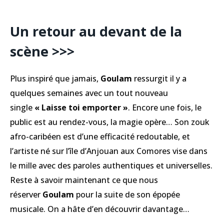
Un retour au devant de la
scène >>>
Plus inspiré que jamais,
Goulam
ressurgit il y a
quelques semaines avec un tout nouveau
single
« Laisse toi emporter »
. Encore une fois, le
public est au rendez-vous, la magie opère… Son zouk
afro-caribéen est d’une efficacité redoutable, et
l’artiste né sur l’île d’Anjouan aux Comores vise dans
le mille avec des paroles authentiques et universelles.
Reste à savoir maintenant ce que nous
réserver
Goulam
pour la suite de son épopée
musicale. On a hâte d’en découvrir davantage…