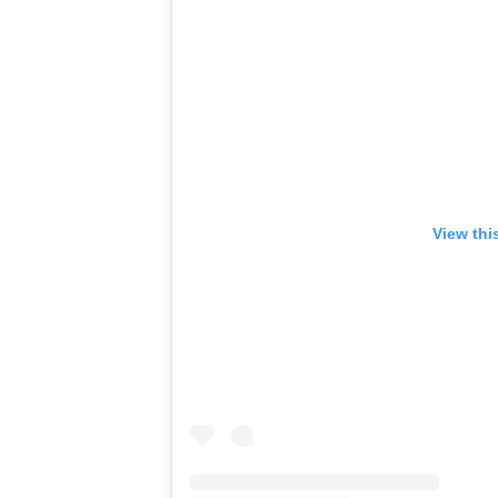
View thi