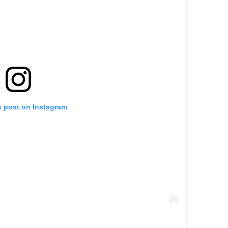
s post on Instagram