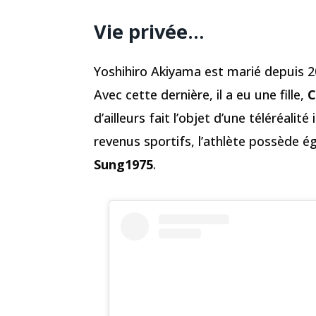
Vie privée…
Yoshihiro Akiyama est marié depuis 
Avec cette dernière, il a eu une fille,
C
d’ailleurs fait l’objet d’une téléréalité
revenus sportifs, l’athlète possède
Sung1975
.