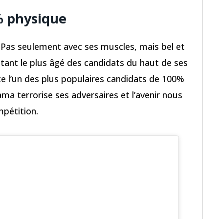
% physique
 Pas seulement avec ses muscles, mais bel et
Étant le plus âgé des candidats du haut de ses
te l’un des plus populaires candidats de 100%
a terrorise ses adversaires et l’avenir nous
mpétition.