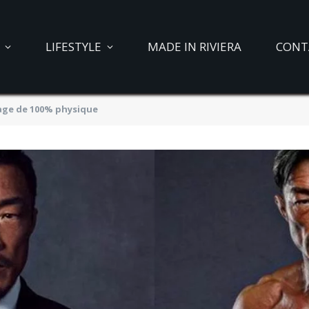
LIFESTYLE
MADE IN RIVIERA
CONT
sage de 100% physique