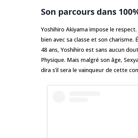
Son parcours dans 100
Yoshihiro Akiyama impose le respect.
bien avec sa classe et son charisme. 
48 ans, Yoshihiro est sans aucun dou
Physique. Mais malgré son âge, Sexyam
dira s’il sera le vainqueur de cette co