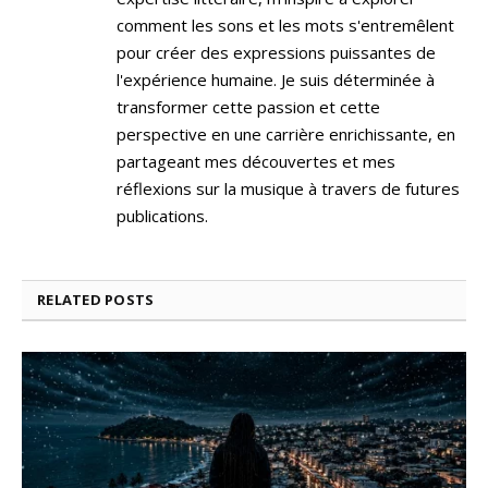
comment les sons et les mots s'entremêlent
pour créer des expressions puissantes de
l'expérience humaine. Je suis déterminée à
transformer cette passion et cette
perspective en une carrière enrichissante, en
partageant mes découvertes et mes
réflexions sur la musique à travers de futures
publications.
RELATED
POSTS