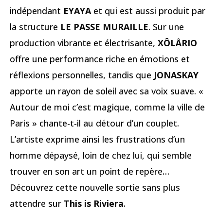
indépendant
EYAYA
et qui est aussi produit par
la structure
LE PASSE MURAILLE
. Sur une
production vibrante et électrisante,
XÔLÅRIO
offre une performance riche en émotions et
réflexions personnelles, tandis que
JONASKAY
apporte un rayon de soleil avec sa voix suave. «
Autour de moi c’est magique, comme la ville de
Paris » chante-t-il au détour d’un couplet.
L’artiste exprime ainsi les frustrations d’un
homme dépaysé, loin de chez lui, qui semble
trouver en son art un point de repère…
Découvrez cette nouvelle sortie sans plus
attendre sur
This is Riviera
.