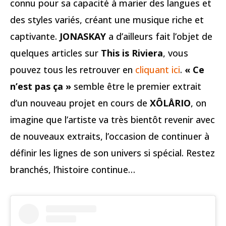
connu pour sa capacité à marier des langues et
des styles variés, créant une musique riche et
captivante.
JONASKAY
a d’ailleurs fait l’objet de
quelques articles sur
This is Riviera
, vous
pouvez tous les retrouver en
cliquant ici
.
« Ce
n’est pas ça »
semble être le premier extrait
d’un nouveau projet en cours de
XÔLÅRIO
, on
imagine que l’artiste va très bientôt revenir avec
de nouveaux extraits, l’occasion de continuer à
définir les lignes de son univers si spécial. Restez
branchés, l’histoire continue…