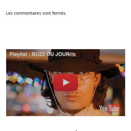
Les commentaires sont fermés.