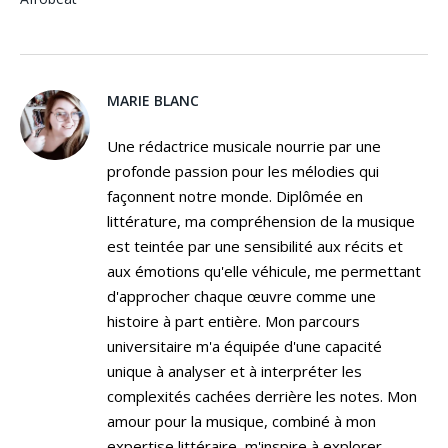
MARIE BLANC
Une rédactrice musicale nourrie par une
profonde passion pour les mélodies qui
façonnent notre monde. Diplômée en
littérature, ma compréhension de la musique
est teintée par une sensibilité aux récits et
aux émotions qu'elle véhicule, me permettant
d'approcher chaque œuvre comme une
histoire à part entière. Mon parcours
universitaire m'a équipée d'une capacité
unique à analyser et à interpréter les
complexités cachées derrière les notes. Mon
amour pour la musique, combiné à mon
expertise littéraire, m'inspire à explorer