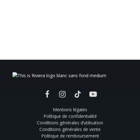
Facebook
Instagram
TikTok
YouTube
Mentions légales
Politique de confidentialité
Conditions générales d’utilisation
Conditions générales de vente
Politique de remboursement