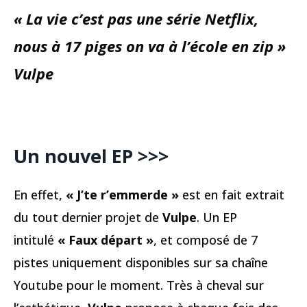
« La vie c’est pas une série Netflix,
nous à 17 piges on va à l’école en zip »
Vulpe
Un nouvel EP >>>
En effet,
« J’te r’emmerde »
est en fait extrait
du tout dernier projet de
Vulpe
. Un EP
intitulé
« Faux départ »
, et composé de 7
pistes uniquement disponibles sur sa chaîne
Youtube pour le moment. Très à cheval sur