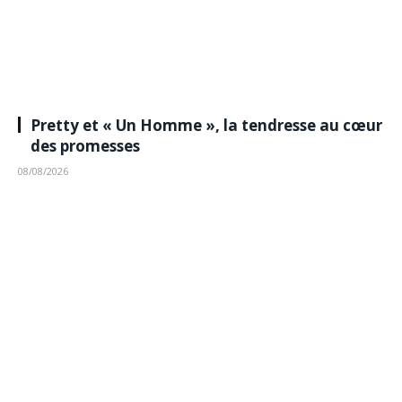
Pretty et « Un Homme », la tendresse au cœur
des promesses
08/08/2026