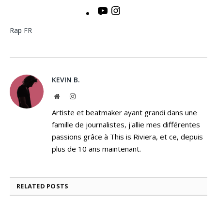
YouTube
Instagram
Rap FR
KEVIN B.
Website
Instagram
Artiste et beatmaker ayant grandi dans une
famille de journalistes, j'allie mes différentes
passions grâce à This is Riviera, et ce, depuis
plus de 10 ans maintenant.
RELATED
POSTS