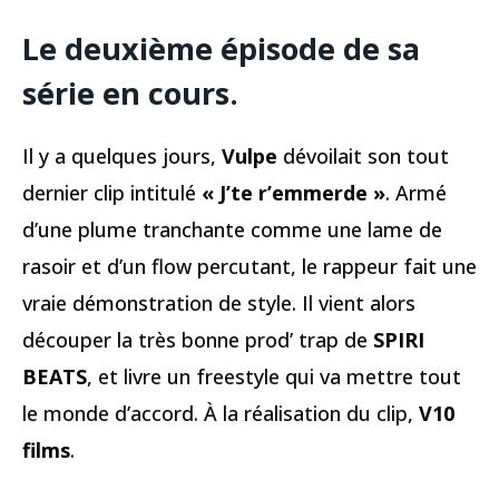
Le deuxième épisode de sa
série en cours.
Il y a quelques jours,
Vulpe
dévoilait son tout
dernier clip intitulé
« J’te r’emmerde »
. Armé
d’une plume tranchante comme une lame de
rasoir et d’un flow percutant, le rappeur fait une
vraie démonstration de style. Il vient alors
découper la très bonne prod’ trap de
SPIRI
BEATS
, et livre un freestyle qui va mettre tout
le monde d’accord. À la réalisation du clip,
V10
films
.