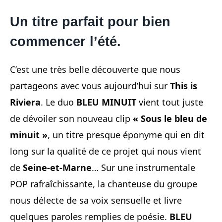
Un titre parfait pour bien
commencer l’été.
C’est une très belle découverte que nous
partageons avec vous aujourd’hui sur
This is
Riviera
. Le duo
BLEU MINUIT
vient tout juste
de dévoiler son nouveau clip
« Sous le bleu de
minuit »
, un titre presque éponyme qui en dit
long sur la qualité de ce projet qui nous vient
de
Seine-et-Marne
… Sur une instrumentale
POP rafraîchissante, la chanteuse du groupe
nous délecte de sa voix sensuelle et livre
quelques paroles remplies de poésie.
BLEU