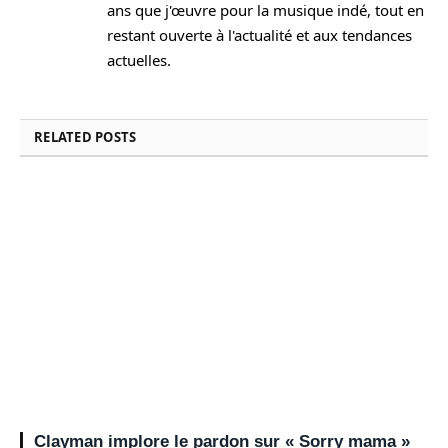
ans que j'œuvre pour la musique indé, tout en
restant ouverte à l'actualité et aux tendances
actuelles.
RELATED
POSTS
Clayman implore le pardon sur « Sorry mama »