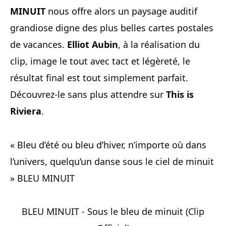
MINUIT
nous offre alors un paysage auditif
grandiose digne des plus belles cartes postales
de vacances.
Elliot Aubin
, à la réalisation du
clip, image le tout avec tact et légèreté, le
résultat final est tout simplement parfait.
Découvrez-le sans plus attendre sur
This is
Riviera
.
« Bleu d’été ou bleu d’hiver, n’importe où dans
l’univers, quelqu’un danse sous le ciel de minuit
» BLEU MINUIT
BLEU MINUIT - Sous le bleu de minuit (Clip