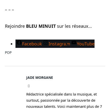
– – –
Rejoindre
BLEU MINUIT
sur les réseaux…
Facebook
Instagram
YouTube
POP
JADE MORGANE
Facebook
Rédactrice spécialisée dans la musique, et
surtout, passionnée par la découverte de
nouveaux talents. Voici maintenant plus de 7