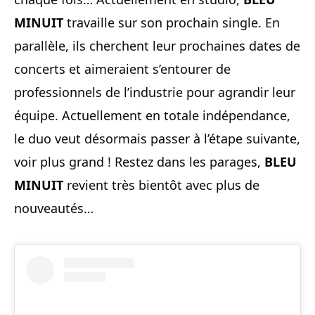
MINUIT
travaille sur son prochain single. En
parallèle, ils cherchent leur prochaines dates de
concerts et aimeraient s’entourer de
professionnels de l’industrie pour agrandir leur
équipe. Actuellement en totale indépendance,
le duo veut désormais passer à l’étape suivante,
voir plus grand ! Restez dans les parages,
BLEU
MINUIT
revient très bientôt avec plus de
nouveautés…