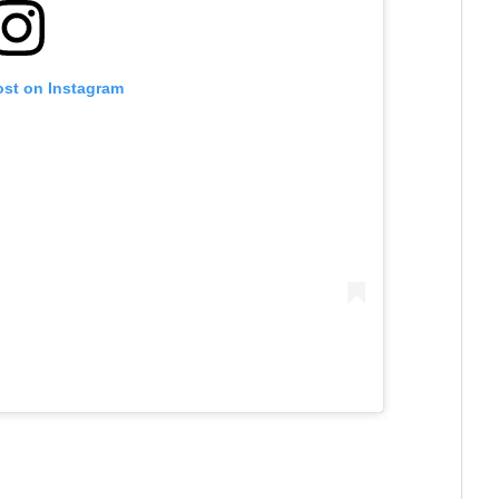
ost on Instagram