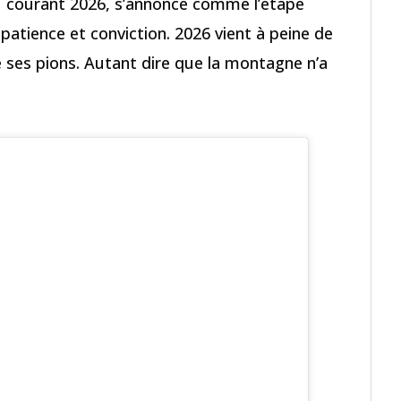
u courant 2026, s’annonce comme l’étape
patience et conviction. 2026 vient à peine de
 ses pions. Autant dire que la montagne n’a