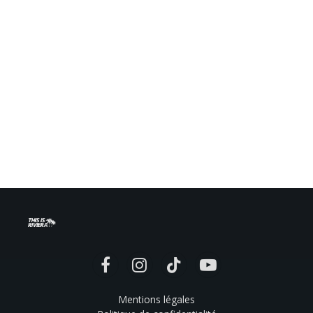
Facebook
Instagram
TikTok
YouTube
Mentions légales