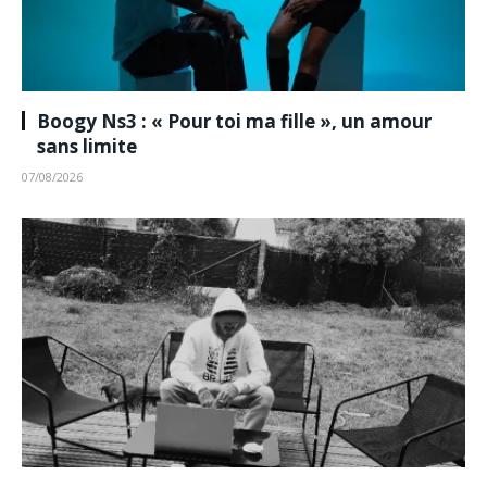
Boogy Ns3 : « Pour toi ma fille », un amour
sans limite
07/08/2026