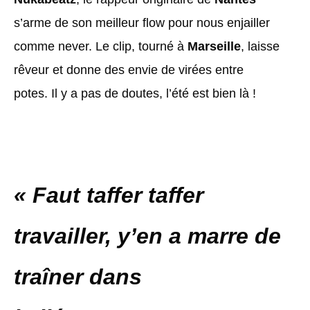
s’arme de son meilleur flow pour nous enjailler
comme never. Le clip, tourné à
Marseille
, laisse
rêveur et donne des envie de virées entre
potes. Il y a pas de doutes, l’été est bien là !
« Faut taffer taffer
travailler, y’en a marre de
traîner dans