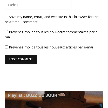
Save my name, email, and website in this browser for the
next time I comment.
Prévenez-moi de tous les nouveaux commentaires par e-
mail.
Prévenez-moi de tous les nouveaux articles par e-mail.