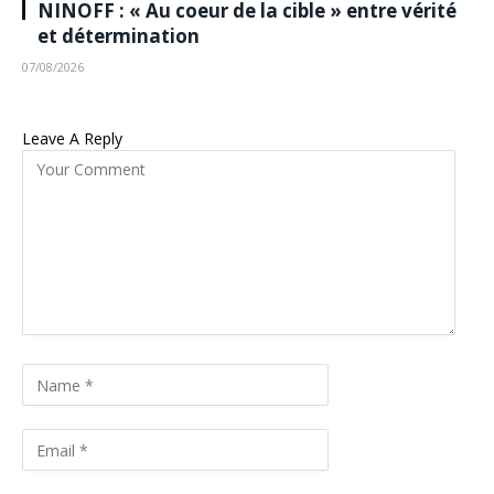
NINOFF : « Au coeur de la cible » entre vérité
et détermination
07/08/2026
Leave A Reply