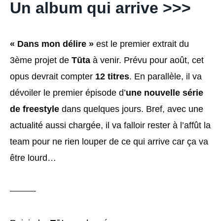
Un album qui arrive >>>
« Dans mon délire »
est le premier extrait du
3ème projet de
Tūta
à venir. Prévu pour août, cet
opus devrait compter
12 titres
. En parallèle, il va
dévoiler le premier épisode d’
une nouvelle série
de freestyle
dans quelques jours. Bref, avec une
actualité aussi chargée, il va falloir rester à l’affût la
team pour ne rien louper de ce qui arrive car ça va
être lourd…
———-