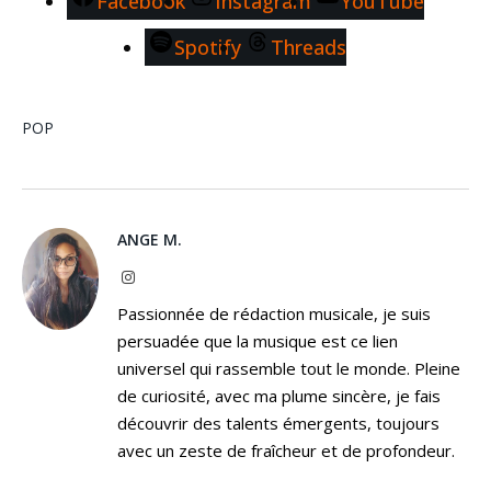
Facebook
Instagram
YouTube
Spotify
Threads
POP
ANGE M.
Instagram
Passionnée de rédaction musicale, je suis
persuadée que la musique est ce lien
universel qui rassemble tout le monde. Pleine
de curiosité, avec ma plume sincère, je fais
découvrir des talents émergents, toujours
avec un zeste de fraîcheur et de profondeur.