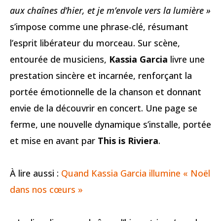
aux chaînes d’hier, et je m’envole vers la lumière »
s’impose comme une phrase-clé, résumant
l’esprit libérateur du morceau. Sur scène,
entourée de musiciens,
Kassia Garcia
livre une
prestation sincère et incarnée, renforçant la
portée émotionnelle de la chanson et donnant
envie de la découvrir en concert. Une page se
ferme, une nouvelle dynamique s’installe, portée
et mise en avant par
This is Riviera
.
À lire aussi :
Quand Kassia Garcia illumine « Noël
dans nos cœurs »