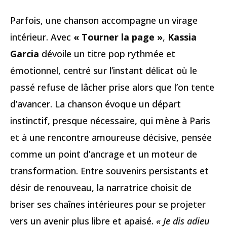
Parfois, une chanson accompagne un virage
intérieur. Avec
« Tourner la page »
,
Kassia
Garcia
dévoile un titre pop rythmée et
émotionnel, centré sur l’instant délicat où le
passé refuse de lâcher prise alors que l’on tente
d’avancer. La chanson évoque un départ
instinctif, presque nécessaire, qui mène à Paris
et à une rencontre amoureuse décisive, pensée
comme un point d’ancrage et un moteur de
transformation. Entre souvenirs persistants et
désir de renouveau, la narratrice choisit de
briser ses chaînes intérieures pour se projeter
vers un avenir plus libre et apaisé.
« Je dis adieu