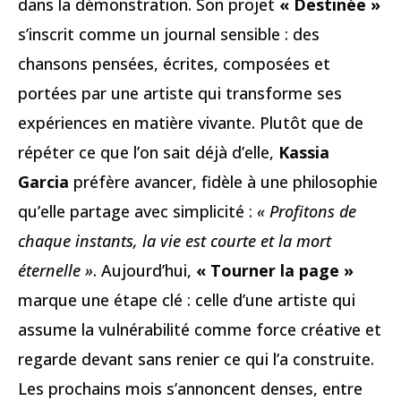
dans la démonstration. Son projet
« Destinée »
s’inscrit comme un journal sensible : des
chansons pensées, écrites, composées et
portées par une artiste qui transforme ses
expériences en matière vivante. Plutôt que de
répéter ce que l’on sait déjà d’elle,
Kassia
Garcia
préfère avancer, fidèle à une philosophie
qu’elle partage avec simplicité :
« Profitons de
chaque instants, la vie est courte et la mort
éternelle »
. Aujourd’hui,
« Tourner la page »
marque une étape clé : celle d’une artiste qui
assume la vulnérabilité comme force créative et
regarde devant sans renier ce qui l’a construite.
Les prochains mois s’annoncent denses, entre