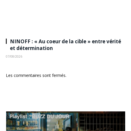
NINOFF : « Au coeur de la cible » entre vérité
et détermination
07/08/2026
Les commentaires sont fermés.