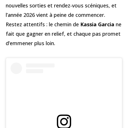
nouvelles sorties et rendez-vous scéniques, et
l’année 2026 vient à peine de commencer.
Restez attentifs : le chemin de
Kassia Garcia
ne
fait que gagner en relief, et chaque pas promet
d’emmener plus loin.