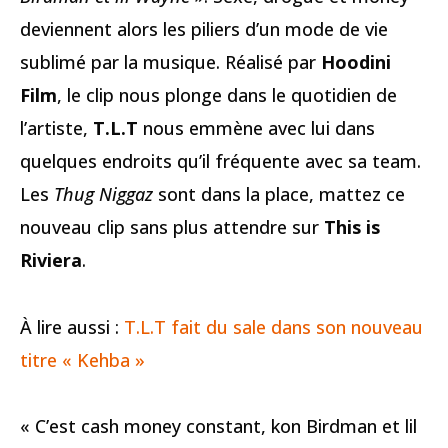
deviennent alors les piliers d’un mode de vie
sublimé par la musique. Réalisé par
Hoodini
Film
, le clip nous plonge dans le quotidien de
l’artiste,
T.L.T
nous emmène avec lui dans
quelques endroits qu’il fréquente avec sa team.
Les
Thug Niggaz
sont dans la place, mattez ce
nouveau clip sans plus attendre sur
This is
Riviera
.
À lire aussi :
T.L.T fait du sale dans son nouveau
titre « Kehba »
« C’est cash money constant, kon Birdman et lil