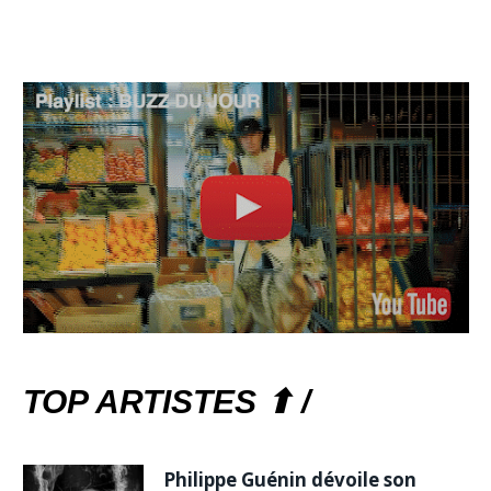
TOP ARTISTES ⬆ /
Philippe Guénin dévoile son