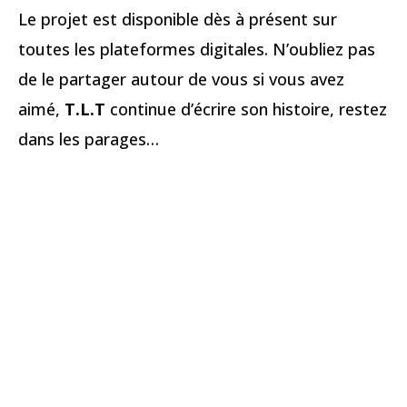
Le projet est disponible dès à présent sur
toutes les plateformes digitales. N’oubliez pas
de le partager autour de vous si vous avez
aimé,
T.L.T
continue d’écrire son histoire, restez
dans les parages…