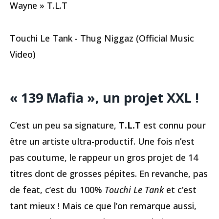
Wayne » T.L.T
Touchi Le Tank - Thug Niggaz (Official Music
Video)
« 139 Mafia », un projet XXL !
C’est un peu sa signature,
T.L.T
est connu pour
être un artiste ultra-productif. Une fois n’est
pas coutume, le rappeur un gros projet de 14
titres dont de grosses pépites. En revanche, pas
de feat, c’est du 100%
Touchi Le Tank
et c’est
tant mieux ! Mais ce que l’on remarque aussi,