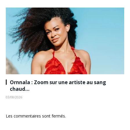
Ornnala : Zoom sur une artiste au sang
chaud…
03/08/2026
Les commentaires sont fermés.