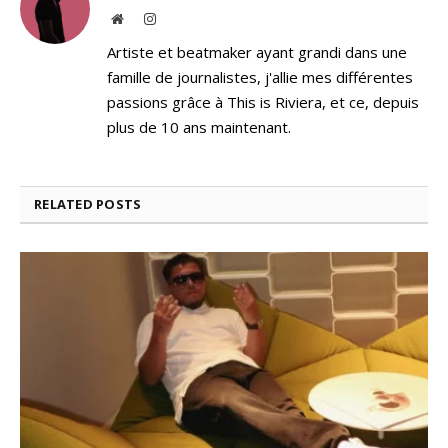
Website
Instagram
Artiste et beatmaker ayant grandi dans une
famille de journalistes, j'allie mes différentes
passions grâce à This is Riviera, et ce, depuis
plus de 10 ans maintenant.
RELATED
POSTS