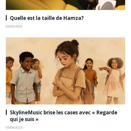
Quelle est la taille de Hamza?
06/08/2026
SkylineMusic brise les cases avec « Regarde
qui je suis »
06/08/2026