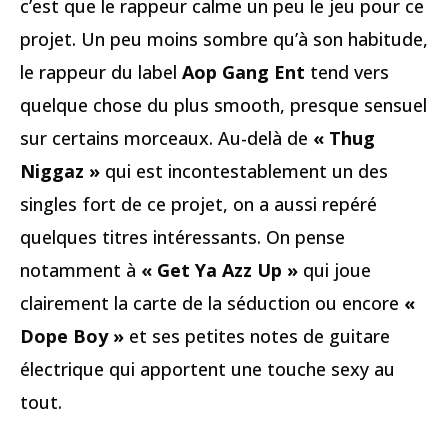
c’est que le rappeur calme un peu le jeu pour ce
projet. Un peu moins sombre qu’à son habitude,
le rappeur du label
Aop Gang Ent
tend vers
quelque chose du plus smooth, presque sensuel
sur certains morceaux. Au-delà de
« Thug
Niggaz »
qui est incontestablement un des
singles fort de ce projet, on a aussi repéré
quelques titres intéressants. On pense
notamment à
« Get Ya Azz Up »
qui joue
clairement la carte de la séduction ou encore
«
Dope Boy »
et ses petites notes de guitare
électrique qui apportent une touche sexy au
tout.