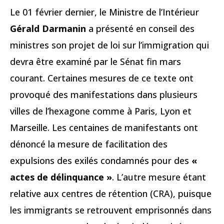
Le 01 février dernier, le Ministre de l’Intérieur
Gérald Darmanin
a présenté en conseil des
ministres son projet de loi sur l’immigration qui
devra être examiné par le Sénat fin mars
courant. Certaines mesures de ce texte ont
provoqué des manifestations dans plusieurs
villes de l’hexagone comme à Paris, Lyon et
Marseille. Les centaines de manifestants ont
dénoncé la mesure de facilitation des
expulsions des exilés condamnés pour des
«
actes de délinquance »
. L’autre mesure étant
relative aux centres de rétention (CRA), puisque
les immigrants se retrouvent emprisonnés dans