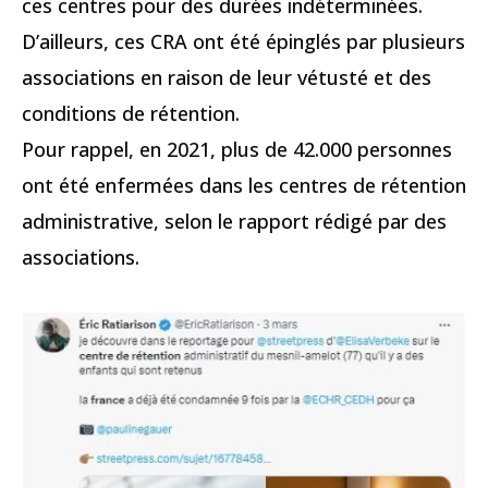
ces centres pour des durées indéterminées.
D’ailleurs, ces CRA ont été épinglés par plusieurs
associations en raison de leur vétusté et des
conditions de rétention.
Pour rappel, en 2021, plus de 42.000 personnes
ont été enfermées dans les centres de rétention
administrative, selon le rapport rédigé par des
associations.