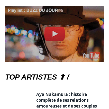
TOP ARTISTES ⬆ /
Aya Nakamura : histoire
complète de ses relations
amoureuses et de ses couples