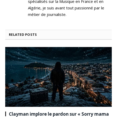
spécialisés sur la Musique en France et en
Algérie, je suis avant tout passionné par le
métier de journaliste.
RELATED
POSTS
Clayman implore le pardon sur « Sorry mama