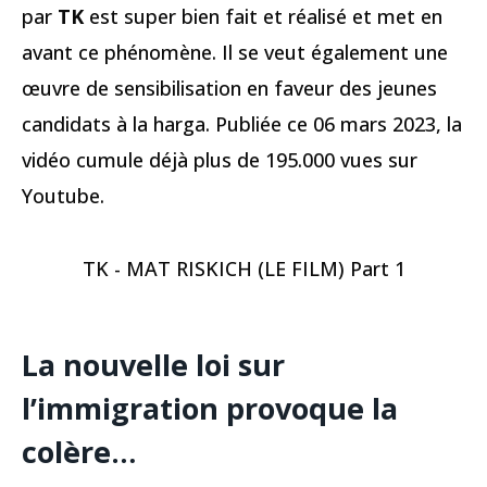
par
TK
est super bien fait et réalisé et met en
avant ce phénomène. Il se veut également une
œuvre de sensibilisation en faveur des jeunes
candidats à la harga. Publiée ce 06 mars 2023, la
vidéo cumule déjà plus de 195.000 vues sur
Youtube.
TK - MAT RISKICH (LE FILM) Part 1
La nouvelle loi sur
l’immigration provoque la
colère…