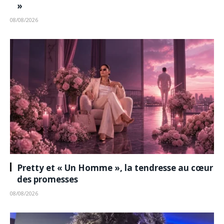
»
08/08/2026
Pretty et « Un Homme », la tendresse au cœur
des promesses
08/08/2026