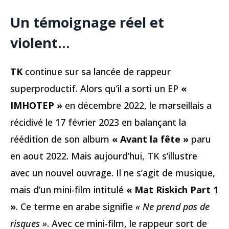
Un témoignage réel et
violent…
TK
continue sur sa lancée de rappeur
superproductif. Alors qu’il a sorti un EP
«
IMHOTEP »
en décembre 2022, le marseillais a
récidivé le 17 février 2023 en balançant la
réédition de son album
« Avant la fête »
paru
en aout 2022. Mais aujourd’hui, TK s’illustre
avec un nouvel ouvrage. Il ne s’agit de musique,
mais d’un mini-film intitulé
« Mat Riskich Part 1
»
. Ce terme en arabe signifie
« Ne prend pas de
risques »
. Avec ce mini-film, le rappeur sort de