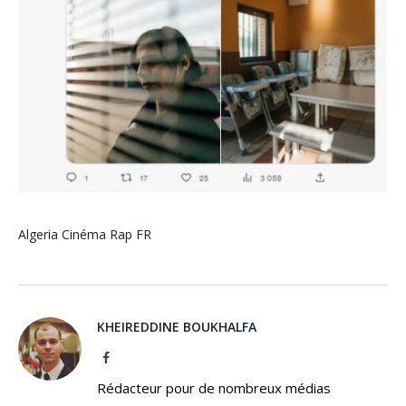
Algeria
Cinéma
Rap FR
KHEIREDDINE BOUKHALFA
Facebook
Rédacteur pour de nombreux médias