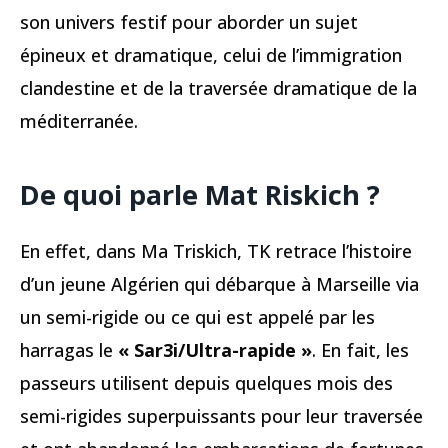
son univers festif pour aborder un sujet
épineux et dramatique, celui de l’immigration
clandestine et de la traversée dramatique de la
méditerranée.
De quoi parle Mat Riskich ?
En effet, dans Ma Triskich, TK retrace l’histoire
d’un jeune Algérien qui débarque à Marseille via
un semi-rigide ou ce qui est appelé par les
harragas le
« Sar3i/Ultra-rapide »
. En fait, les
passeurs utilisent depuis quelques mois des
semi-rigides superpuissants pour leur traversée