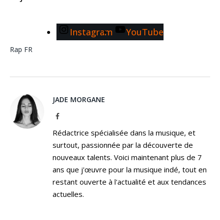
Instagram
YouTube
Rap FR
JADE MORGANE
Facebook
Rédactrice spécialisée dans la musique, et
surtout, passionnée par la découverte de
nouveaux talents. Voici maintenant plus de 7
ans que j'œuvre pour la musique indé, tout en
restant ouverte à l'actualité et aux tendances
actuelles.