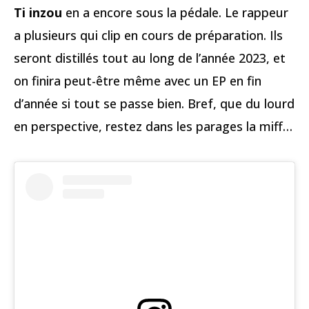
Ti inzou
en a encore sous la pédale. Le rappeur
a plusieurs qui clip en cours de préparation. Ils
seront distillés tout au long de l’année 2023, et
on finira peut-être même avec un EP en fin
d’année si tout se passe bien. Bref, que du lourd
en perspective, restez dans les parages la miff…