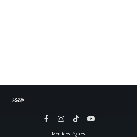
Facebook
Instagram
TikTok
YouTube
Mentions légales