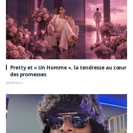
Pretty et « Un Homme », la tendresse au cœur
des promesses
08/08/2026