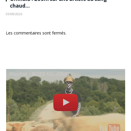
chaud…
03/08/2026
Les commentaires sont fermés.