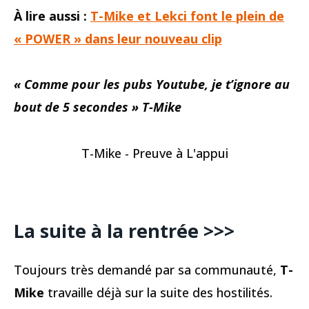
À lire aussi :
T-Mike et Lekci font le plein de
« POWER » dans leur nouveau clip
« Comme pour les pubs Youtube, je t’ignore au
bout de 5 secondes » T-Mike
T-Mike - Preuve à L'appui
La suite à la rentrée >>>
Toujours très demandé par sa communauté,
T-
Mike
travaille déjà sur la suite des hostilités.