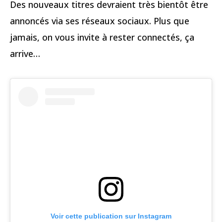
Des nouveaux titres devraient très bientôt être
annoncés via ses réseaux sociaux. Plus que
jamais, on vous invite à rester connectés, ça
arrive…
Voir cette publication sur Instagram