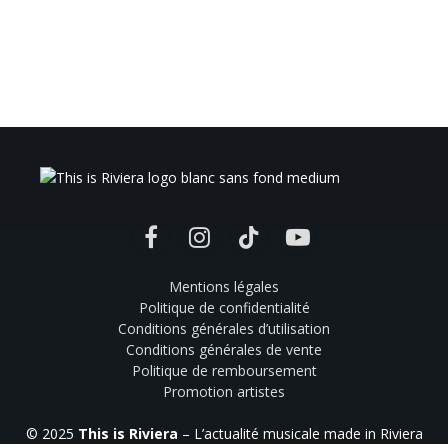
Facebook
Instagram
TikTok
YouTube
Mentions légales
Politique de confidentialité
Conditions générales d’utilisation
Conditions générales de vente
Politique de remboursement
Promotion artistes
© 2025
This is Riviera
– L’actualité musicale made in Riviera