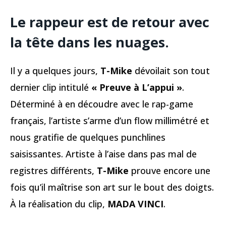
Le rappeur est de retour avec
la tête dans les nuages.
Il y a quelques jours,
T-Mike
dévoilait son tout
dernier clip intitulé
« Preuve à L’appui »
.
Déterminé à en découdre avec le rap-game
français, l’artiste s’arme d’un flow millimétré et
nous gratifie de quelques punchlines
saisissantes. Artiste à l’aise dans pas mal de
registres différents,
T-Mike
prouve encore une
fois qu’il maîtrise son art sur le bout des doigts.
À la réalisation du clip,
MADA VINCI
.