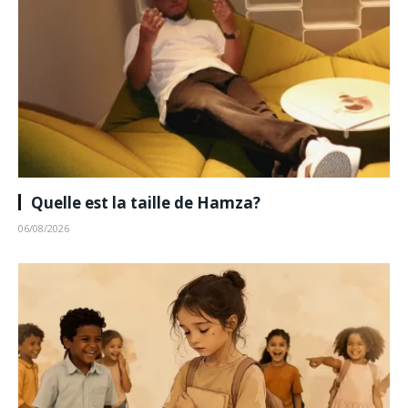
Quelle est la taille de Hamza?
06/08/2026