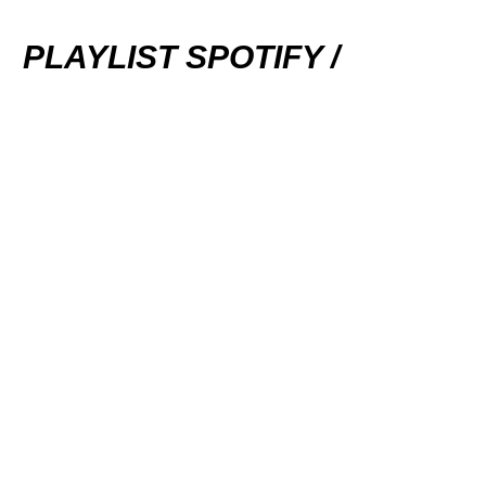
PLAYLIST SPOTIFY /