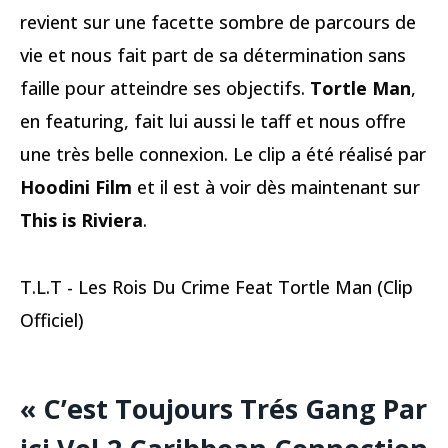
revient sur une facette sombre de parcours de
vie et nous fait part de sa détermination sans
faille pour atteindre ses objectifs.
Tortle Man
,
en featuring, fait lui aussi le taff et nous offre
une très belle connexion. Le clip a été réalisé par
Hoodini Film
et il est à voir dès maintenant sur
This is Riviera
.
T.L.T - Les Rois Du Crime Feat Tortle Man (Clip
Officiel)
« C’est Toujours Trés Gang Par