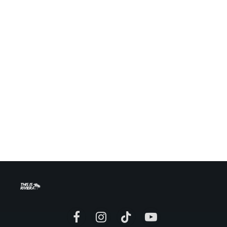
Facebook
Instagram
TikTok
YouTube