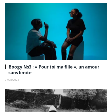
Boogy Ns3 : « Pour toi ma fille », un amour
sans limite
07/08/2026