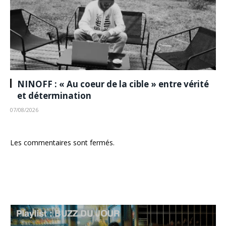
NINOFF : « Au coeur de la cible » entre vérité
et détermination
07/08/2026
Les commentaires sont fermés.