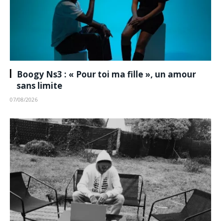
Boogy Ns3 : « Pour toi ma fille », un amour
sans limite
07/08/2026