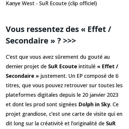
Kanye West - SuR Ecoute (clip officiel)
Vous ressentez des « Effet /
Secondaire » ?
>>>
C’est que vous avez sûrement du gouté au
dernier projet de
SuR Ecoute
intitulé
« Effet /
Secondaire »
justement. Un EP composé de 6
titres, que vous pouvez retrouver sur toutes les
plateformes digitales depuis le 20 janvier 2023
et dont les prod sont signées
Dolph in Sky
. Ce
projet grandiose, c’est une carte de visite qui en
dit long sur la créativité et l’originalité de
SuR