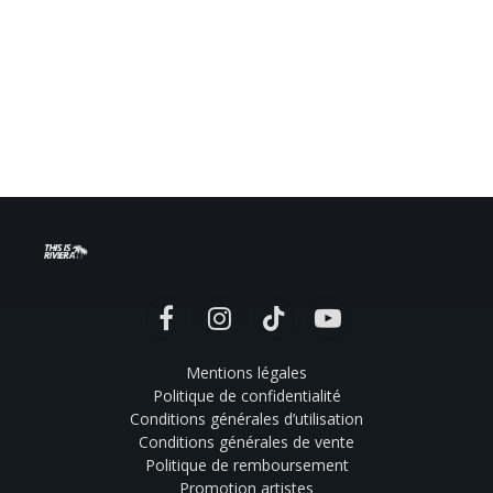
Facebook
Instagram
TikTok
YouTube
Mentions légales
Politique de confidentialité
Conditions générales d’utilisation
Conditions générales de vente
Politique de remboursement
Promotion artistes