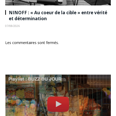
NINOFF : « Au coeur de la cible » entre vérité
et détermination
07/08/2026
Les commentaires sont fermés.