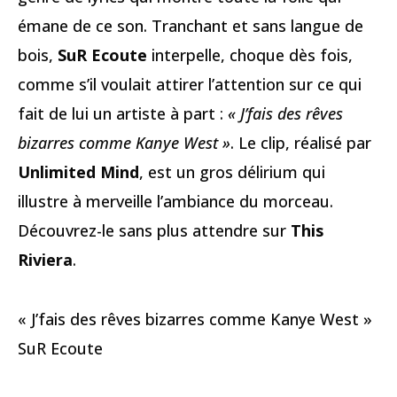
émane de ce son. Tranchant et sans langue de
bois,
SuR Ecoute
interpelle, choque dès fois,
comme s’il voulait attirer l’attention sur ce qui
fait de lui un artiste à part :
« J’fais des rêves
bizarres comme Kanye West »
. Le clip, réalisé par
Unlimited Mind
, est un gros délirium qui
illustre à merveille l’ambiance du morceau.
Découvrez-le sans plus attendre sur
This
Riviera
.
« J’fais des rêves bizarres comme Kanye West »
SuR Ecoute