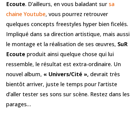
Ecoute
. D’ailleurs, en vous baladant sur
sa
chaine Youtube
, vous pourrez retrouver
quelques concepts freestyles hyper bien ficelés.
Impliqué dans sa direction artistique, mais aussi
le montage et la réalisation de ses œuvres,
SuR
Ecoute
produit ainsi quelque chose qui lui
ressemble, le résultat est extra-ordinaire. Un
nouvel album,
« Univers/Cité »,
devrait très
bientôt arriver, juste le temps pour l’artiste
d’aller tester ses sons sur scène. Restez dans les
parages…