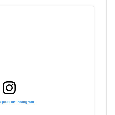
s post on Instagram