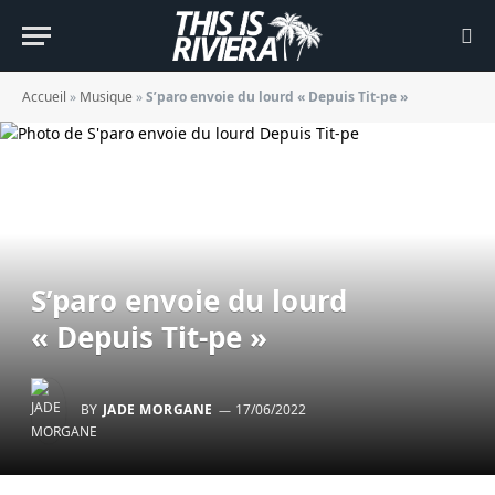
Accueil
»
Musique
»
S’paro envoie du lourd « Depuis Tit-pe »
S’paro envoie du lourd
« Depuis Tit-pe »
BY
JADE MORGANE
17/06/2022