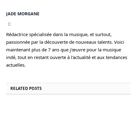
JADE MORGANE
Facebook
Rédactrice spécialisée dans la musique, et surtout,
passionnée par la découverte de nouveaux talents. Voici
maintenant plus de 7 ans que j'œuvre pour la musique
indé, tout en restant ouverte à l'actualité et aux tendances
actuelles.
RELATED
POSTS