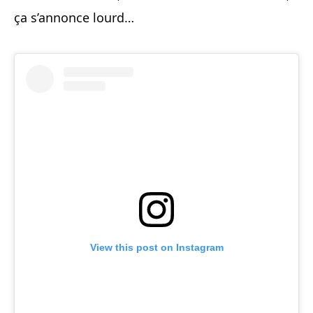
ça s’annonce lourd…
View this post on Instagram