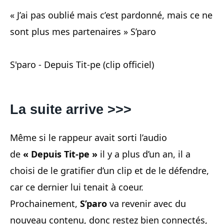
« J’ai pas oublié mais c’est pardonné, mais ce ne
sont plus mes partenaires » S’paro
S'paro - Depuis Tit-pe (clip officiel)
La suite arrive >>>
Même si le rappeur avait sorti l’audio
de
« Depuis Tit-pe »
il y a plus d’un an, il a
choisi de le gratifier d’un clip et de le défendre,
car ce dernier lui tenait à coeur.
Prochainement,
S’paro
va revenir avec du
nouveau contenu, donc restez bien connectés,