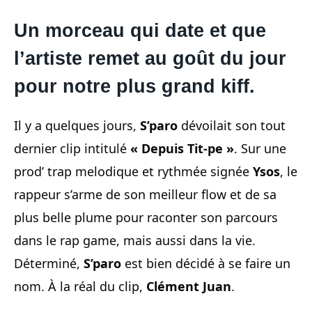
Un morceau qui date et que
l’artiste remet au goût du jour
pour notre plus grand kiff.
Il y a quelques jours,
S’paro
dévoilait son tout
dernier clip intitulé
« Depuis Tit-pe »
. Sur une
prod’ trap melodique et rythmée signée
Ysos
, le
rappeur s’arme de son meilleur flow et de sa
plus belle plume pour raconter son parcours
dans le rap game, mais aussi dans la vie.
Déterminé,
S’paro
est bien décidé à se faire un
nom. À la réal du clip,
Clément Juan
.