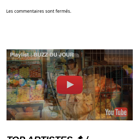
Les commentaires sont fermés.