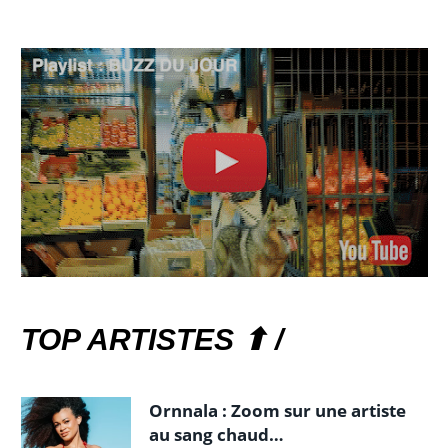
TOP ARTISTES ⬆ /
Ornnala : Zoom sur une artiste
au sang chaud…