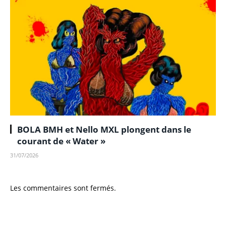
BOLA BMH et Nello MXL plongent dans le
courant de « Water »
31/07/2026
Les commentaires sont fermés.