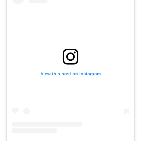
View this post on Instagram