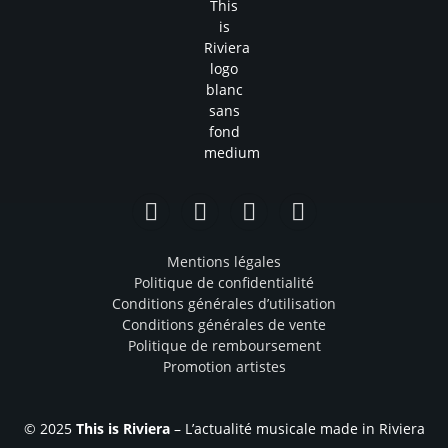
Facebook
Instagram
TikTok
YouTube
Mentions légales
Politique de confidentialité
Conditions générales d’utilisation
Conditions générales de vente
Politique de remboursement
Promotion artistes
© 2025
This is Riviera
– L’actualité musicale made in Riviera