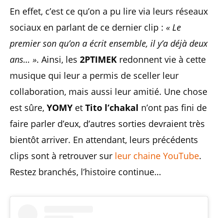
En effet, c’est ce qu’on a pu lire via leurs réseaux
sociaux en parlant de ce dernier clip :
« Le
premier son qu’on a écrit ensemble, il y’a déjà deux
ans… »
. Ainsi, les
2PTIMEK
redonnent vie à cette
musique qui leur a permis de sceller leur
collaboration, mais aussi leur amitié. Une chose
est sûre,
YOMY
et
Tito l’chakal
n’ont pas fini de
faire parler d’eux, d’autres sorties devraient très
bientôt arriver. En attendant, leurs précédents
clips sont à retrouver sur
leur chaine YouTube
.
Restez branchés, l’histoire continue…