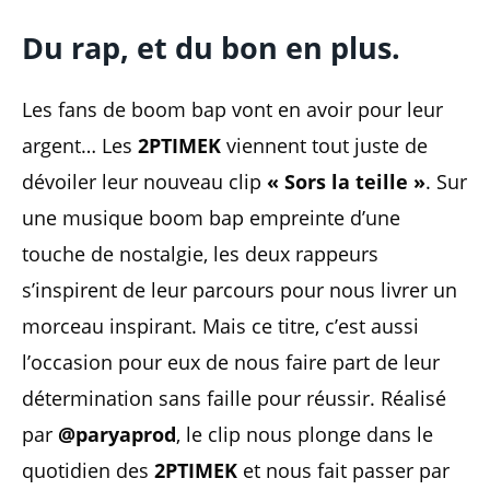
Du rap, et du bon en plus.
Les fans de boom bap vont en avoir pour leur
argent… Les
2PTIMEK
viennent tout juste de
dévoiler leur nouveau clip
« Sors la teille »
. Sur
une musique boom bap empreinte d’une
touche de nostalgie, les deux rappeurs
s’inspirent de leur parcours pour nous livrer un
morceau inspirant. Mais ce titre, c’est aussi
l’occasion pour eux de nous faire part de leur
détermination sans faille pour réussir. Réalisé
par
@paryaprod
, le clip nous plonge dans le
quotidien des
2PTIMEK
et nous fait passer par