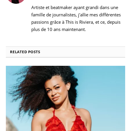
Artiste et beatmaker ayant grandi dans une
famille de journalistes, j'allie mes différentes
passions grâce à This is Riviera, et ce, depuis
plus de 10 ans maintenant.
RELATED
POSTS