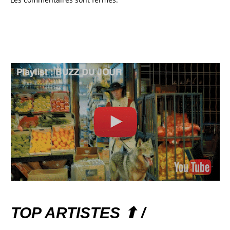
TOP ARTISTES ⬆ /