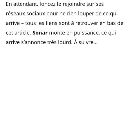
En attendant, foncez le rejoindre sur ses
réseaux sociaux pour ne rien louper de ce qui
arrive – tous les liens sont à retrouver en bas de
cet article.
Sonar
monte en puissance, ce qui
arrive s’annonce très lourd. À suivre…