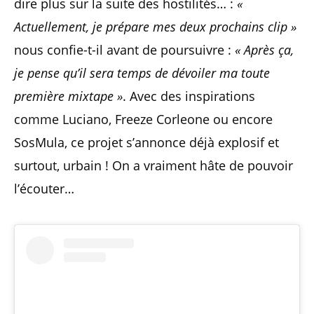
dire plus sur la suite des hostilités… :
«
Actuellement, je prépare mes deux prochains clip »
nous confie-t-il avant de poursuivre :
« Après ça,
je pense qu’il sera temps de dévoiler ma toute
première mixtape »
. Avec des inspirations
comme Luciano, Freeze Corleone ou encore
SosMula, ce projet s’annonce déjà explosif et
surtout, urbain ! On a vraiment hâte de pouvoir
l’écouter…