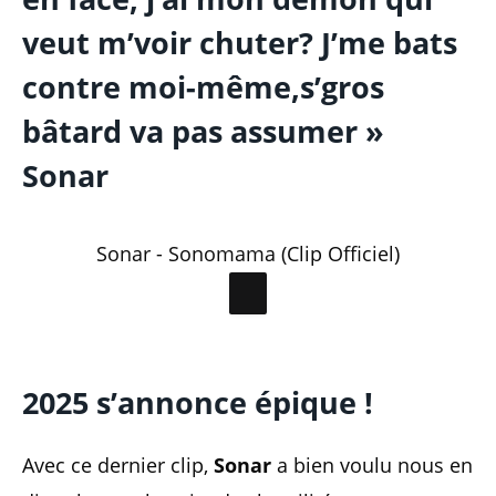
veut m’voir chuter? J’me bats
contre moi-même,s’gros
bâtard va pas assumer »
Sonar
Sonar - Sonomama (Clip Officiel)
2025 s’annonce épique !
Avec ce dernier clip,
Sonar
a bien voulu nous en