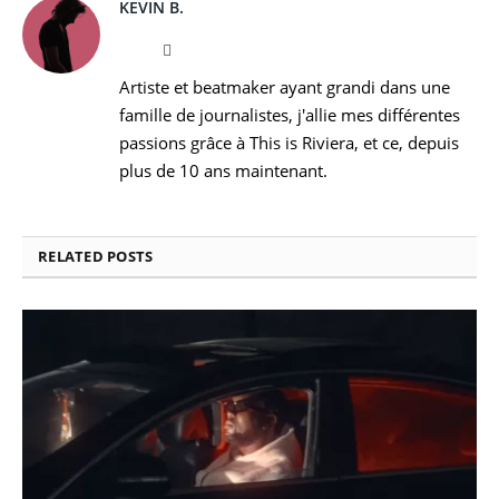
KEVIN B.
Website
Instagram
Artiste et beatmaker ayant grandi dans une
famille de journalistes, j'allie mes différentes
passions grâce à This is Riviera, et ce, depuis
plus de 10 ans maintenant.
RELATED
POSTS