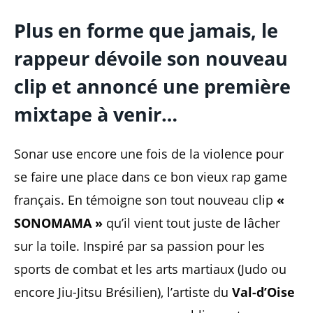
Plus en forme que jamais, le
rappeur dévoile son nouveau
clip et annoncé une première
mixtape à venir…
Sonar use encore une fois de la violence pour
se faire une place dans ce bon vieux rap game
français. En témoigne son tout nouveau clip
«
SONOMAMA »
qu’il vient tout juste de lâcher
sur la toile. Inspiré par sa passion pour les
sports de combat et les arts martiaux (Judo ou
encore Jiu-Jitsu Brésilien), l’artiste du
Val-d’Oise