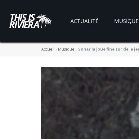
ACTUALITÉ
MUSIQUE
Accueil
»
Musique
»
Sonar la joue fine sur de la j