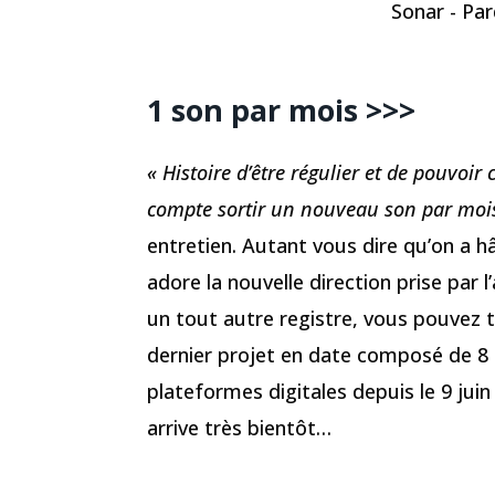
Sonar - Par
1 son par mois >>>
« Histoire d’être régulier et de pouvoi
compte sortir un nouveau son par moi
entretien. Autant vous dire qu’on a h
adore la nouvelle direction prise par l
un tout autre registre, vous pouvez 
dernier projet en date composé de 8 t
plateformes digitales depuis le 9 juin
arrive très bientôt…