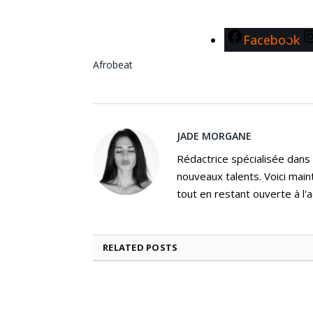
Facebook
Afrobeat
JADE MORGANE
Rédactrice spécialisée dans
nouveaux talents. Voici main
tout en restant ouverte à l'a
RELATED
POSTS