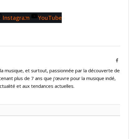
Instagram
YouTube
Facebook
 la musique, et surtout, passionnée par la découverte de
tenant plus de 7 ans que j'œuvre pour la musique indé,
ctualité et aux tendances actuelles.